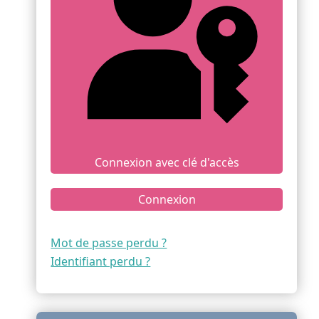
Connexion avec clé d'accès
Connexion
Mot de passe perdu ?
Identifiant perdu ?