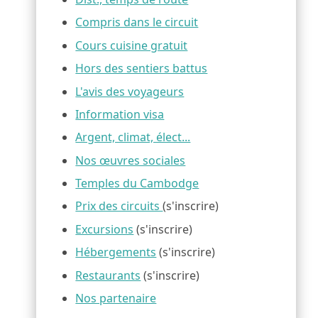
Compris dans le circuit
Cours cuisine gratuit
Hors des sentiers battus
L'avis des voyageurs
Information visa
Argent, climat, élect...
Nos œuvres sociales
Temples du Cambodge
Prix des circuits
(s'inscrire)
Excursions
(s'inscrire)
Hébergements
(s'inscrire)
Restaurants
(s'inscrire)
Nos partenaire