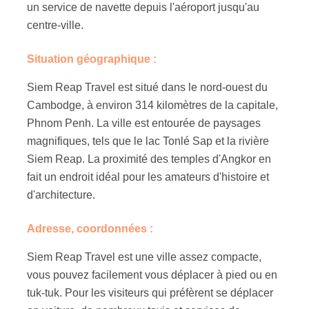
un service de navette depuis l'aéroport jusqu'au
centre-ville.
Situation géographique :
Siem Reap Travel est situé dans le nord-ouest du
Cambodge, à environ 314 kilomètres de la capitale,
Phnom Penh. La ville est entourée de paysages
magnifiques, tels que le lac Tonlé Sap et la rivière
Siem Reap. La proximité des temples d'Angkor en
fait un endroit idéal pour les amateurs d'histoire et
d'architecture.
Adresse, coordonnées :
Siem Reap Travel est une ville assez compacte,
vous pouvez facilement vous déplacer à pied ou en
tuk-tuk. Pour les visiteurs qui préfèrent se déplacer