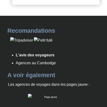
Recomandations
L'avis des voyageurs
Agences au Cambodge
A voir également
Les agences de voyages dans les pages jaune :