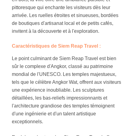
pittoresque qui enchante les visiteurs dès leur
arrivée. Les ruelles étroites et sinueuses, bordées
de boutiques d'artisanat local et de petits cafés,
invitent à la découverte et à l'exploration.
Caractéristiques de Siem Reap Travel :
Le point culminant de Siem Reap Travel est bien
sûr le complexe d'Angkor, classé au patrimoine
mondial de l'UNESCO. Les temples majestueux,
tels que le célèbre Angkor Wat, offrent aux visiteurs
une expérience inoubliable. Les sculptures
détaillées, les bas-reliefs impressionnants et
l'architecture grandiose des temples témoignent
d'une ingénierie et d'un talent artistique
exceptionnels.