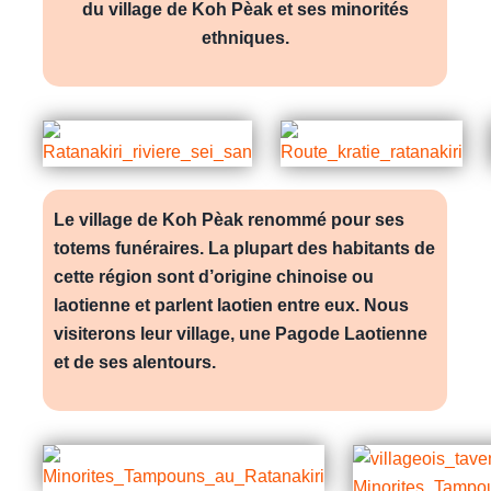
du village de Koh Pèak et ses minorités
ethniques.
Le village de Koh Pèak renommé pour ses
totems funéraires. La plupart des habitants de
cette région sont d’origine chinoise ou
laotienne et parlent laotien entre eux. Nous
visiterons leur village, une Pagode Laotienne
et de ses alentours.