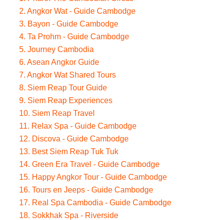
2. Angkor Wat - Guide Cambodge
3. Bayon - Guide Cambodge
4. Ta Prohm - Guide Cambodge
5. Journey Cambodia
6. Asean Angkor Guide
7. Angkor Wat Shared Tours
8. Siem Reap Tour Guide
9. Siem Reap Experiences
10. Siem Reap Travel
11. Relax Spa - Guide Cambodge
12. Discova - Guide Cambodge
13. Best Siem Reap Tuk Tuk
14. Green Era Travel - Guide Cambodge
15. Happy Angkor Tour - Guide Cambodge
16. Tours en Jeeps - Guide Cambodge
17. Real Spa Cambodia - Guide Cambodge
18. Sokkhak Spa - Riverside