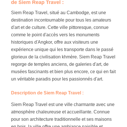
de Siem Reap Travel :
Siem Reap Travel, situé au Cambodge, est une
destination incontournable pour tous les amateurs
d'art et de culture. Cette ville pittoresque, connue
comme le point d'accès vers les monuments
historiques d'Angkor, offre aux visiteurs une
expérience unique qui les transporte dans le passé
glorieux de la civilisation khmère. Siem Reap Travel
regorge de temples anciens, de galeries d'art, de
musées fascinants et bien plus encore, ce qui en fait
un véritable paradis pour les passionnés d'art.
Description de Siem Reap Travel :
Siem Reap Travel est une ville charmante avec une
atmosphère chaleureuse et accueillante. Connue
pour son architecture traditionnelle et ses maisons
en bois, la ville offre une ambiance paisible et