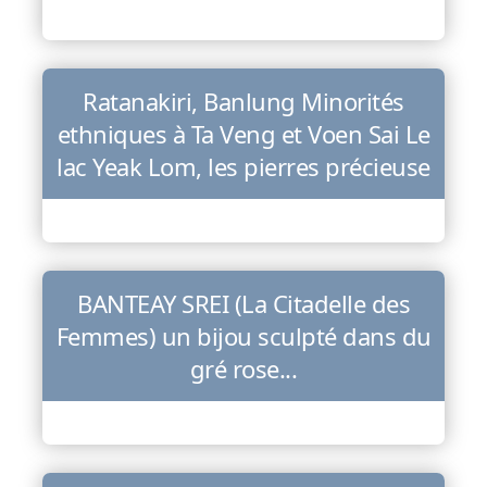
Ratanakiri, Banlung Minorités
ethniques à Ta Veng et Voen Sai Le
lac Yeak Lom, les pierres précieuse
BANTEAY SREI (La Citadelle des
Femmes) un bijou sculpté dans du
gré rose...