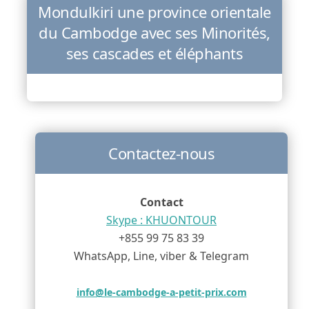
Mondulkiri une province orientale
du Cambodge avec ses Minorités,
ses cascades et éléphants
Contactez-nous
Contact
Skype : KHUONTOUR
+855 99 75 83 39
WhatsApp, Line, viber & Telegram
info@le-cambodge-a-petit-prix.com