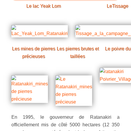
Le lac
Yeak Lom
LeTissage
Les mines de pierres
Les pierres brutes et
Le poivre du
précieuses
taillées
En 1995, le gouverneur de Ratanakiri a
officiellement mis de côté 5000 hectares (12 350