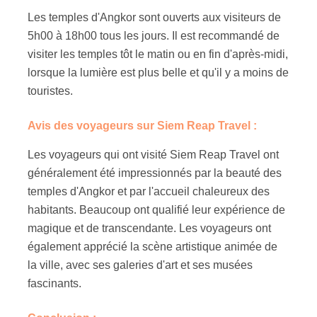
Les temples d'Angkor sont ouverts aux visiteurs de
5h00 à 18h00 tous les jours. Il est recommandé de
visiter les temples tôt le matin ou en fin d'après-midi,
lorsque la lumière est plus belle et qu'il y a moins de
touristes.
Avis des voyageurs sur Siem Reap Travel :
Les voyageurs qui ont visité Siem Reap Travel ont
généralement été impressionnés par la beauté des
temples d'Angkor et par l'accueil chaleureux des
habitants. Beaucoup ont qualifié leur expérience de
magique et de transcendante. Les voyageurs ont
également apprécié la scène artistique animée de
la ville, avec ses galeries d'art et ses musées
fascinants.