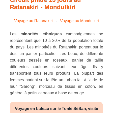
Ratanakiri - Mondulkiri
Voyage au Ratanakiri
-
Voyage au Mondulkiri
Les
minorités ethniques
cambodgiennes ne
représentent que 10 à 20% de la population totale
du pays. Les minorités du Ratanakiri portent sur le
dos, un panier particulier, très beau, de différente
couleurs tressés en roseaux, panier de taille
différentes couleurs suivant leur âge. Ils y
transportent tous leurs produits. La plupart des
femmes portent sur la tête un turban fait à l'aide de
leur "Sarong", morceau de tissus en coton, en
général à petits carreaux à base de rouge.
Voyage en bateau sur le Tonlé SéSan, visite