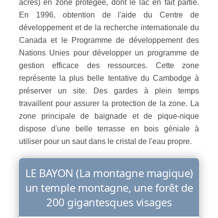
acres) en zone protégée, dont le lac en fait partie.
En 1996, obtention de l'aide du Centre de
développement et de la recherche internationale du
Canada et le Programme de développement des
Nations Unies pour développer un programme de
gestion efficace des ressources. Cette zone
représente la plus belle tentative du Cambodge à
préserver un site. Des gardes à plein temps
travaillent pour assurer la protection de la zone. La
zone principale de baignade et de pique-nique
dispose d'une belle terrasse en bois géniale à
utiliser pour un saut dans le cristal de l'eau propre.
LE BAYON (La montagne magique)
un temple montagne, une forêt de
200 gigantesques visages