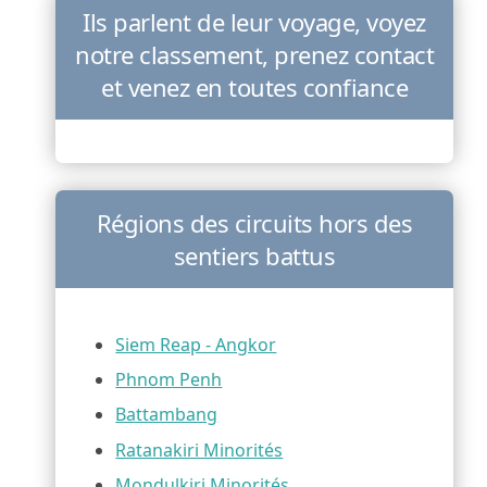
Ils parlent de leur voyage, voyez
notre classement, prenez contact
et venez en toutes confiance
Régions des circuits hors des
sentiers battus
Siem Reap - Angkor
Phnom Penh
Battambang
Ratanakiri Minorités
Mondulkiri Minorités