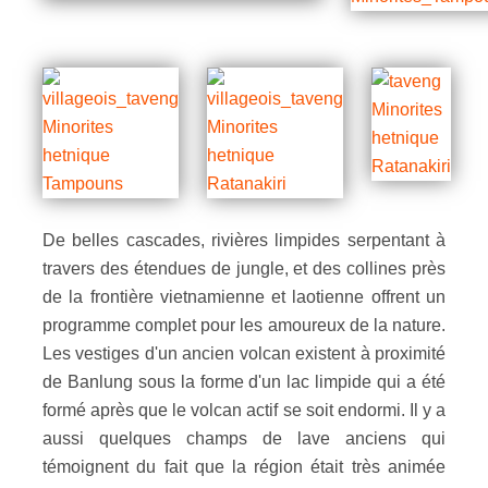
De belles cascades, rivières limpides serpentant à
travers des étendues de jungle, et des collines près
de la frontière vietnamienne et laotienne offrent un
programme complet pour les amoureux de la nature.
Les vestiges d'un ancien volcan existent à proximité
de Banlung sous la forme d'un lac limpide qui a été
formé après que le volcan actif se soit endormi. Il y a
aussi quelques champs de lave anciens qui
témoignent du fait que la région était très animée