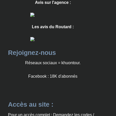
Avis sur l'agence :
Les avis du Routard :
Rejoignez-nous
Réseaux sociaux = khuontour.
Facebook : 18K d'abonnés
Accès au site :
Pour un accès complet : Demandez les codes /