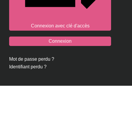
Connexion avec clé d'accès
Connexion
Mot de passe perdu ?
Identifiant perdu ?