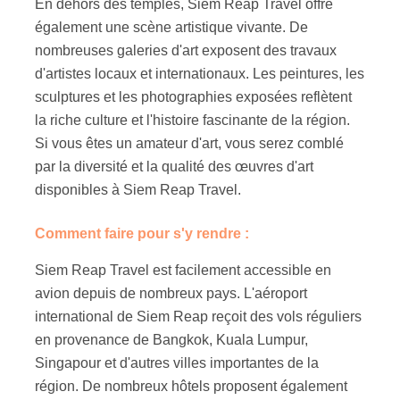
En dehors des temples, Siem Reap Travel offre
également une scène artistique vivante. De
nombreuses galeries d'art exposent des travaux
d'artistes locaux et internationaux. Les peintures, les
sculptures et les photographies exposées reflètent
la riche culture et l'histoire fascinante de la région.
Si vous êtes un amateur d'art, vous serez comblé
par la diversité et la qualité des œuvres d'art
disponibles à Siem Reap Travel.
Comment faire pour s'y rendre :
Siem Reap Travel est facilement accessible en
avion depuis de nombreux pays. L'aéroport
international de Siem Reap reçoit des vols réguliers
en provenance de Bangkok, Kuala Lumpur,
Singapour et d'autres villes importantes de la
région. De nombreux hôtels proposent également