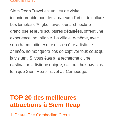
Conclusion :
Siem Reap Travel est un lieu de visite
incontournable pour les amateurs d'art et de culture.
Les temples d'Angkor, avec leur architecture
grandiose et leurs sculptures détaillées, offrent une
expérience inoubliable. La ville elle-même, avec
son charme pittoresque et sa scène artistique
animée, ne manquera pas de captiver tous ceux qui
la visitent. Si vous êtes à la recherche d'une
destination artistique unique, ne cherchez pas plus
loin que Siem Reap Travel au Cambodge.
TOP 20 des meilleures
attractions à Siem Reap
1. Phare. The Cambodian Circus