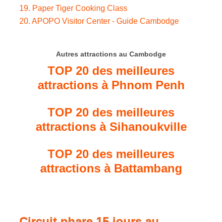
19. Paper Tiger Cooking Class
20. APOPO Visitor Center - Guide Cambodge
Autres attractions au Cambodge
TOP 20 des meilleures
attractions à Phnom Penh
TOP 20 des meilleures
attractions à Sihanoukville
TOP 20 des meilleures
attractions à Battambang
Circuit phare 15 jours au