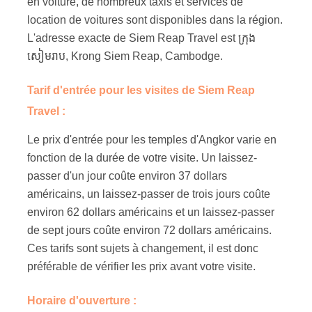
en voiture, de nombreux taxis et services de
location de voitures sont disponibles dans la région.
L'adresse exacte de Siem Reap Travel est ក្រុង
សៀមរាប, Krong Siem Reap, Cambodge.
Tarif d'entrée pour les visites de Siem Reap
Travel :
Le prix d'entrée pour les temples d'Angkor varie en
fonction de la durée de votre visite. Un laissez-
passer d'un jour coûte environ 37 dollars
américains, un laissez-passer de trois jours coûte
environ 62 dollars américains et un laissez-passer
de sept jours coûte environ 72 dollars américains.
Ces tarifs sont sujets à changement, il est donc
préférable de vérifier les prix avant votre visite.
Horaire d'ouverture :