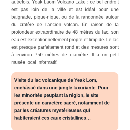
autrefois. Yeak Laom Volcano Lake : ce bel endroit
est pas loin de la ville et est idéal pour une
baignade, pique-nique, ou de la randonnée autour
du cratère de l'ancien volcan. En raison de la
profondeur extraordinaire de 48 mètres du lac, son
eau est exceptionnellement propre et limpide. Le lac
est presque parfaitement rond et des mesures sont
à environ 750 mètres de diamètre. Il a un petit
musée local informatif.
Visite du lac volcanique de Yeak Lom,
enchâssé dans une jungle luxuriante. Pour
les minorités peuplant la région, le site
présente un caractère sacré, notamment de
par les créatures mystérieuses qui
habiteraient ces eaux cristallines…