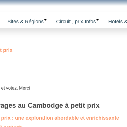
Sites & Régions
Circuit , prix-Infos
Hotels 
 prix
et votez. Merci
ages au Cambodge à petit prix
rix : une exploration abordable et enrichissante