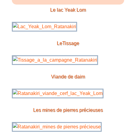
Le lac
Yeak Lom
LeTissage
Viande de daim
Les mines de pierres précieuses