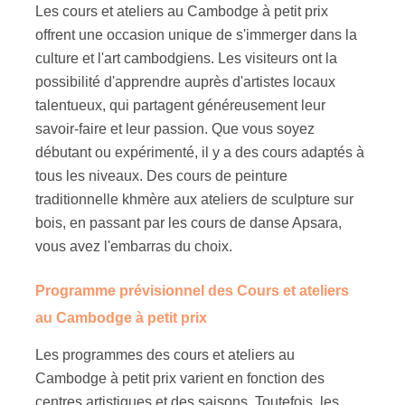
Les cours et ateliers au Cambodge à petit prix
offrent une occasion unique de s'immerger dans la
culture et l'art cambodgiens. Les visiteurs ont la
possibilité d'apprendre auprès d'artistes locaux
talentueux, qui partagent généreusement leur
savoir-faire et leur passion. Que vous soyez
débutant ou expérimenté, il y a des cours adaptés à
tous les niveaux. Des cours de peinture
traditionnelle khmère aux ateliers de sculpture sur
bois, en passant par les cours de danse Apsara,
vous avez l'embarras du choix.
Programme prévisionnel des Cours et ateliers
au Cambodge à petit prix
Les programmes des cours et ateliers au
Cambodge à petit prix varient en fonction des
centres artistiques et des saisons. Toutefois, les