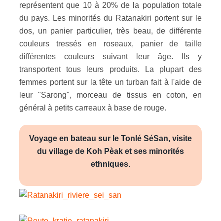
représentent que 10 à 20% de la population totale
du pays. Les minorités du Ratanakiri portent sur le
dos, un panier particulier, très beau, de différente
couleurs tressés en roseaux, panier de taille
différentes couleurs suivant leur âge. Ils y
transportent tous leurs produits. La plupart des
femmes portent sur la tête un turban fait à l'aide de
leur "Sarong", morceau de tissus en coton, en
général à petits carreaux à base de rouge.
Voyage en bateau sur le Tonlé SéSan, visite
du village de Koh Pèak et ses minorités
ethniques.