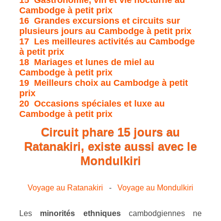
Cambodge à petit prix
16 Grandes excursions et circuits sur
plusieurs jours au Cambodge à petit prix
17 Les meilleures activités au Cambodge
à petit prix
18 Mariages et lunes de miel au
Cambodge à petit prix
19 Meilleurs choix au Cambodge à petit
prix
20 Occasions spéciales et luxe au
Cambodge à petit prix
Circuit phare 15 jours au
Ratanakiri, existe aussi avec le
Mondulkiri
Voyage au Ratanakiri
-
Voyage au Mondulkiri
Les
minorités ethniques
cambodgiennes ne