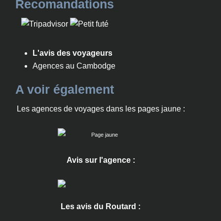
Recomandations
L'avis des voyageurs
Agences au Cambodge
A voir également
Les agences de voyages dans les pages jaune :
Avis sur l'agence :
Les avis du Routard :