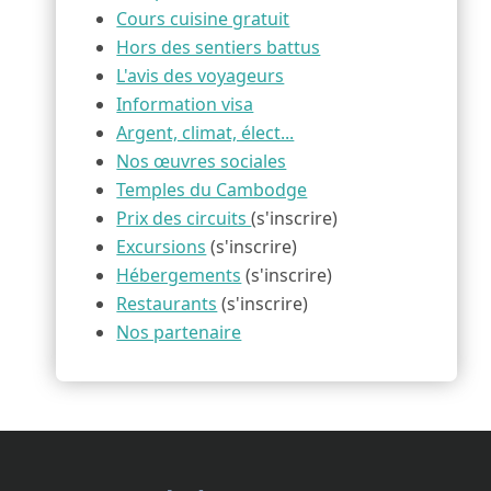
Cours cuisine gratuit
Hors des sentiers battus
L'avis des voyageurs
Information visa
Argent, climat, élect...
Nos œuvres sociales
Temples du Cambodge
Prix des circuits
(s'inscrire)
Excursions
(s'inscrire)
Hébergements
(s'inscrire)
Restaurants
(s'inscrire)
Nos partenaire