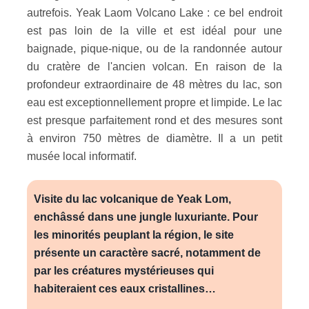
autrefois. Yeak Laom Volcano Lake : ce bel endroit
est pas loin de la ville et est idéal pour une
baignade, pique-nique, ou de la randonnée autour
du cratère de l'ancien volcan. En raison de la
profondeur extraordinaire de 48 mètres du lac, son
eau est exceptionnellement propre et limpide. Le lac
est presque parfaitement rond et des mesures sont
à environ 750 mètres de diamètre. Il a un petit
musée local informatif.
Visite du lac volcanique de Yeak Lom,
enchâssé dans une jungle luxuriante. Pour
les minorités peuplant la région, le site
présente un caractère sacré, notamment de
par les créatures mystérieuses qui
habiteraient ces eaux cristallines…