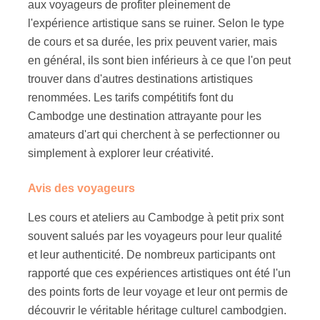
aux voyageurs de profiter pleinement de
l'expérience artistique sans se ruiner. Selon le type
de cours et sa durée, les prix peuvent varier, mais
en général, ils sont bien inférieurs à ce que l'on peut
trouver dans d'autres destinations artistiques
renommées. Les tarifs compétitifs font du
Cambodge une destination attrayante pour les
amateurs d'art qui cherchent à se perfectionner ou
simplement à explorer leur créativité.
Avis des voyageurs
Les cours et ateliers au Cambodge à petit prix sont
souvent salués par les voyageurs pour leur qualité
et leur authenticité. De nombreux participants ont
rapporté que ces expériences artistiques ont été l'un
des points forts de leur voyage et leur ont permis de
découvrir le véritable héritage culturel cambodgien.