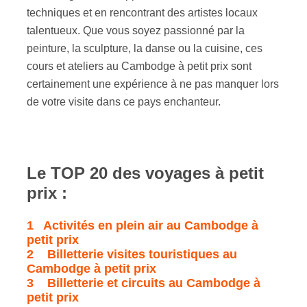
techniques et en rencontrant des artistes locaux
talentueux. Que vous soyez passionné par la
peinture, la sculpture, la danse ou la cuisine, ces
cours et ateliers au Cambodge à petit prix sont
certainement une expérience à ne pas manquer lors
de votre visite dans ce pays enchanteur.
Le TOP 20
des voyages à petit
prix
:
1 Activités en plein air au Cambodge à
petit prix
2 Billetterie visites touristiques au
Cambodge à petit prix
3 Billetterie et circuits au Cambodge à
petit prix