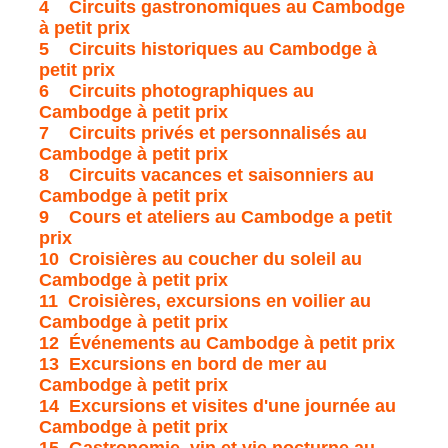
4 Circuits gastronomiques au Cambodge
à petit prix
5 Circuits historiques au Cambodge à
petit prix
6 Circuits photographiques au
Cambodge à petit prix
7 Circuits privés et personnalisés au
Cambodge à petit prix
8 Circuits vacances et saisonniers au
Cambodge à petit prix
9 Cours et ateliers au Cambodge a petit
prix
10 Croisières au coucher du soleil au
Cambodge à petit prix
11 Croisières, excursions en voilier au
Cambodge à petit prix
12 Événements au Cambodge à petit prix
13 Excursions en bord de mer au
Cambodge à petit prix
14 Excursions et visites d'une journée au
Cambodge à petit prix
15 Gastronomie, vin et vie nocturne au