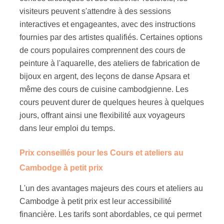
visiteurs peuvent s'attendre à des sessions
interactives et engageantes, avec des instructions
fournies par des artistes qualifiés. Certaines options
de cours populaires comprennent des cours de
peinture à l'aquarelle, des ateliers de fabrication de
bijoux en argent, des leçons de danse Apsara et
même des cours de cuisine cambodgienne. Les
cours peuvent durer de quelques heures à quelques
jours, offrant ainsi une flexibilité aux voyageurs
dans leur emploi du temps.
Prix conseillés pour les Cours et ateliers au
Cambodge à petit prix
L'un des avantages majeurs des cours et ateliers au
Cambodge à petit prix est leur accessibilité
financière. Les tarifs sont abordables, ce qui permet