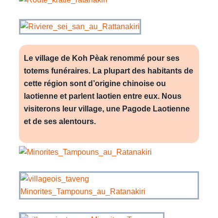
Le village de Koh Pèak renommé pour ses
totems funéraires. La plupart des habitants de
cette région sont d’origine chinoise ou
laotienne et parlent laotien entre eux. Nous
visiterons leur village, une Pagode Laotienne
et de ses alentours.