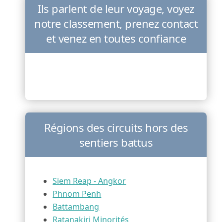
Ils parlent de leur voyage, voyez
notre classement, prenez contact
et venez en toutes confiance
Régions des circuits hors des
sentiers battus
Siem Reap - Angkor
Phnom Penh
Battambang
Ratanakiri Minorités