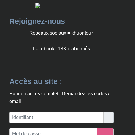
Rejoignez-nous
Réseaux sociaux = khuontour.
Facebook : 18K d'abonnés
Accès au site :
Pour un accès complet : Demandez les codes /
émail
Identifiant
Mot de passe