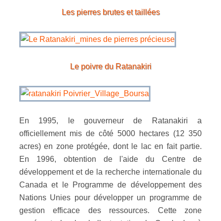
Les pierres brutes et taillées
Le poivre du Ratanakiri
En 1995, le gouverneur de Ratanakiri a
officiellement mis de côté 5000 hectares (12 350
acres) en zone protégée, dont le lac en fait partie.
En 1996, obtention de l'aide du Centre de
développement et de la recherche internationale du
Canada et le Programme de développement des
Nations Unies pour développer un programme de
gestion efficace des ressources. Cette zone