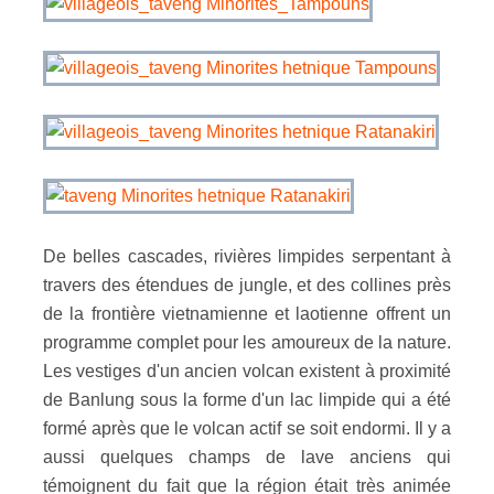
De belles cascades, rivières limpides serpentant à
travers des étendues de jungle, et des collines près
de la frontière vietnamienne et laotienne offrent un
programme complet pour les amoureux de la nature.
Les vestiges d'un ancien volcan existent à proximité
de Banlung sous la forme d'un lac limpide qui a été
formé après que le volcan actif se soit endormi. Il y a
aussi quelques champs de lave anciens qui
témoignent du fait que la région était très animée