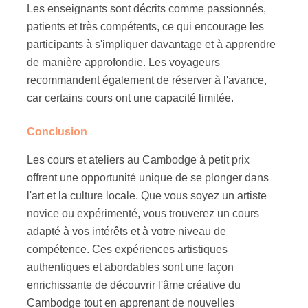
Les enseignants sont décrits comme passionnés,
patients et très compétents, ce qui encourage les
participants à s'impliquer davantage et à apprendre
de manière approfondie. Les voyageurs
recommandent également de réserver à l'avance,
car certains cours ont une capacité limitée.
Conclusion
Les cours et ateliers au Cambodge à petit prix
offrent une opportunité unique de se plonger dans
l'art et la culture locale. Que vous soyez un artiste
novice ou expérimenté, vous trouverez un cours
adapté à vos intérêts et à votre niveau de
compétence. Ces expériences artistiques
authentiques et abordables sont une façon
enrichissante de découvrir l'âme créative du
Cambodge tout en apprenant de nouvelles