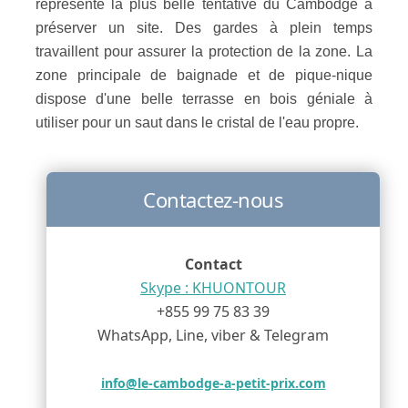
représente la plus belle tentative du Cambodge à
préserver un site. Des gardes à plein temps
travaillent pour assurer la protection de la zone. La
zone principale de baignade et de pique-nique
dispose d'une belle terrasse en bois géniale à
utiliser pour un saut dans le cristal de l'eau propre.
Contactez-nous
Contact
Skype : KHUONTOUR
+855 99 75 83 39
WhatsApp, Line, viber & Telegram
info@le-cambodge-a-petit-prix.com