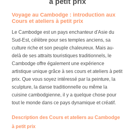
a petit prix
Voyage au Cambodge : introduction aux
Cours et ateliers à petit prix
Le Cambodge est un pays enchanteur d'Asie du
Sud-Est, célèbre pour ses temples anciens, sa
culture riche et son peuple chaleureux. Mais au-
delà de ses attraits touristiques traditionnels, le
Cambodge offre également une expérience
artistique unique grâce à ses cours et ateliers à petit
prix. Que vous soyez intéressé par la peinture, la
sculpture, la danse traditionnelle ou même la
cuisine cambodgienne, il y a quelque chose pour
tout le monde dans ce pays dynamique et créatif.
Description des Cours et ateliers au Cambodge
à petit prix