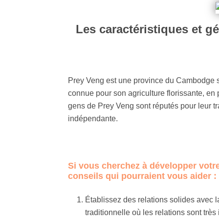
Les caractéristiques et g
Prey Veng est une province du Cambodge sit
connue pour son agriculture florissante, en p
gens de Prey Veng sont réputés pour leur tra
indépendante.
Si vous cherchez à développer votre
conseils qui pourraient vous aider :
Établissez des relations solides avec 
traditionnelle où les relations sont tr