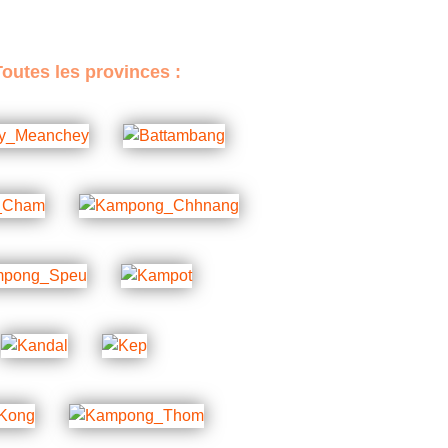
Toutes les provinces :