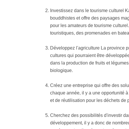
Investissez dans le tourisme culturel
bouddhistes et offre des paysages magn
pour les amateurs de tourisme culturel.
touristiques, des promenades en bateau
Développez l'agriculture La province pro
cultures qui pourraient être développée
dans la production de fruits et légumes
biologique.
Créez une entreprise qui offre des solu
chaque année, il y a une opportunité à 
et de réutilisation pour les déchets de p
Cherchez des possibilités d'investir d
développement, il y a donc de nombreuse