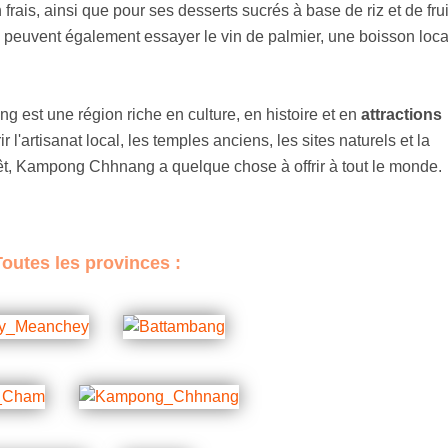
 frais, ainsi que pour ses desserts sucrés à base de riz et de frui
peuvent également essayer le vin de palmier, une boisson loca
st une région riche en culture, en histoire et en
attractions
 l'artisanat local, les temples anciens, les sites naturels et la
érêt, Kampong Chhnang a quelque chose à offrir à tout le monde.
Toutes les provinces :