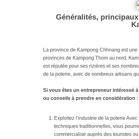
Généralités, principaux
K
La province de Kampong Chhnang est une ré
provinces de Kampong Thom au nord, Kampon
est réputée pour ses rizières et ses nombre
de la poterie, avec de nombreux artisans qui
Si vous êtes un entrepreneur intéressé 
ou conseils à prendre en considération :
Exploitez l'industrie de la poterie Ave
techniques traditionnelles, vous pourrie
commercialise auprès des touristes ou 