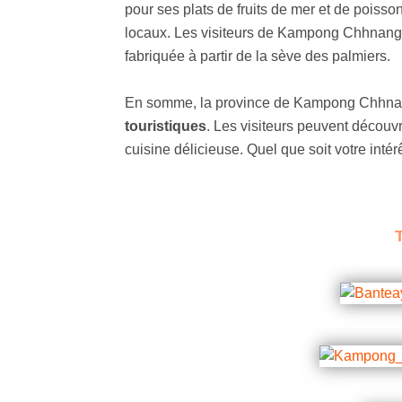
pour ses plats de fruits de mer et de poisson
locaux. Les visiteurs de Kampong Chhnang 
fabriquée à partir de la sève des palmiers.
En somme, la province de Kampong Chhnang e
touristiques
. Les visiteurs peuvent découvrir
cuisine délicieuse. Quel que soit votre int