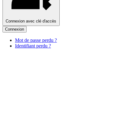
Connexion avec clé d'accès
Connexion
Mot de passe perdu ?
Identifiant perdu ?