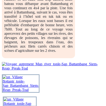
bateau vous débarque avant Battambang et
vous continuez en 4x4 par la piste. Une fois
arrivé à Battambang, suivant le cas, vous êtes
transféré à l’hôtel soit en tuk tuk ou en
véhicule. Lorsque les eaux sont basses il est
préférable d'embarquer de bonne heure, vers
7h00. Tout au long de ce voyage vous
apercevrez des petits villages sur les rives, des
élevages de poissons, les riverains qui se
baignent, les troupeaux dans l’eau, des
pécheurs aux filets carrés chinois et des
scènes d’agriculture sur les 2 rives.