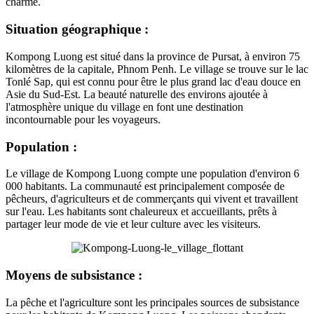
charme.
Situation géographique :
Kompong Luong est situé dans la province de Pursat, à environ 75
kilomètres de la capitale, Phnom Penh. Le village se trouve sur le lac
Tonlé Sap, qui est connu pour être le plus grand lac d'eau douce en
Asie du Sud-Est. La beauté naturelle des environs ajoutée à
l'atmosphère unique du village en font une destination
incontournable pour les voyageurs.
Population :
Le village de Kompong Luong compte une population d'environ 6
000 habitants. La communauté est principalement composée de
pêcheurs, d'agriculteurs et de commerçants qui vivent et travaillent
sur l'eau. Les habitants sont chaleureux et accueillants, prêts à
partager leur mode de vie et leur culture avec les visiteurs.
Moyens de subsistance :
La pêche et l'agriculture sont les principales sources de subsistance