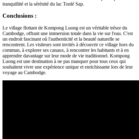
tranquillité et la sérénité du lac Tonlé Sap.
Conclusions :
Le village flottant de Kompong Luong est un véritable trésor du
Cambodge, offrant une immersion totale dans la vie sur l'eau. C'est
un endroit fascinant où l'authenticité et la beauté naturelle se
rencontrent. Les visiteurs sont invités à découvrir ce village hors du
commun, à explorer ses canaux, à rencontrer les habitants et à en
apprendre davantage sur leur mode de vie traditionnel. Kompong
Luong est une destination à ne pas manquer pour tous ceux qui
souhaitent vivre une expérience unique et enrichissante lors de leur
voyage au Cambodge.