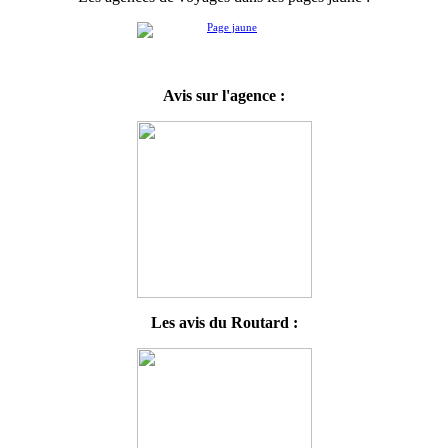
Avis sur l'agence :
Les avis du Routard :