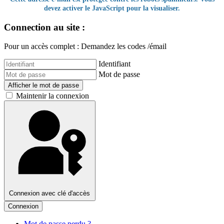
devez activer le JavaScript pour la visualiser.
Connection au site :
Pour un accès complet : Demandez les codes /émail
Identifiant
Mot de passe
Afficher le mot de passe
Maintenir la connexion
Connexion avec clé d'accès
Connexion
Mot de passe perdu ?