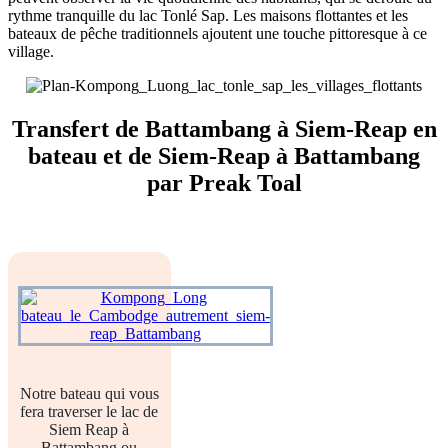
rythme tranquille du lac Tonlé Sap. Les maisons flottantes et les
bateaux de pêche traditionnels ajoutent une touche pittoresque à ce
village.
Transfert de Battambang à Siem-Reap en
bateau et de Siem-Reap à Battambang
par Preak Toal
Notre bateau qui vous
fera traverser le lac de
Siem Reap à
Battambang ou