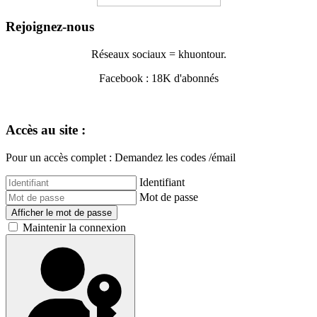
Rejoignez-nous
Réseaux sociaux = khuontour.
Facebook : 18K d'abonnés
Accès au site :
Pour un accès complet : Demandez les codes /émail
Identifiant
Mot de passe
Afficher le mot de passe
Maintenir la connexion