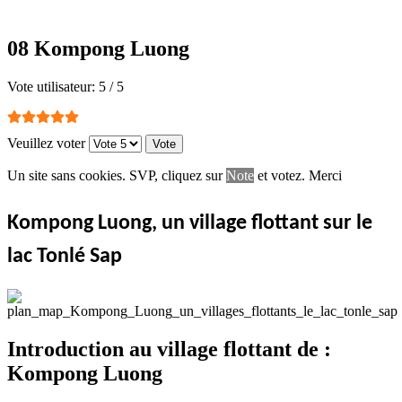
08 Kompong Luong
Vote utilisateur:
5
/
5
Veuillez voter
Un site sans cookies. SVP, cliquez sur
Note
et votez. Merci
Kompong Luong, un village flottant sur le
lac Tonlé Sap
Introduction au village flottant de :
Kompong Luong