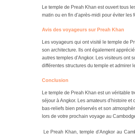
Le temple de Preah Khan est ouvert tous les
matin ou en fin d'après-midi pour éviter les 
Avis des voyageurs sur Preah Khan
Les voyageurs qui ont visité le temple de P
son architecture. Ils ont également apprécié 
autres temples d'Angkor. Les visiteurs ont 
différentes structures du temple et admirer le
Conclusion
Le temple de Preah Khan est un véritable trés
séjour à Angkor. Les amateurs d'histoire et 
bas-reliefs bien préservés et son atmosphère
lors de votre prochain voyage au Cambodg
Le Preah Khan, temple d'Angkor au Cambod