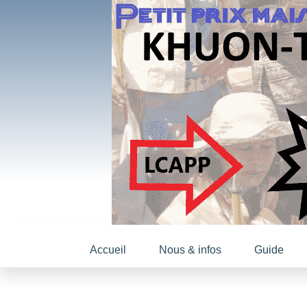
Accueil
Nous & infos
Guide