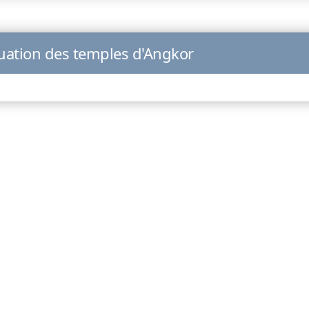
tuation des temples d'Angkor