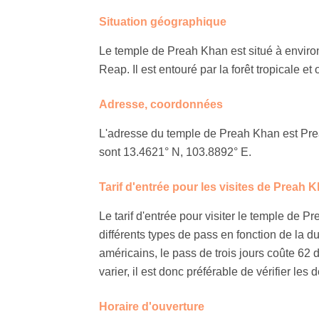
Situation géographique
Le temple de Preah Khan est situé à enviro
Reap. Il est entouré par la forêt tropicale e
Adresse, coordonnées
L'adresse du temple de Preah Khan est P
sont 13.4621° N, 103.8892° E.
Tarif d'entrée pour les visites de Preah 
Le tarif d'entrée pour visiter le temple de P
différents types de pass en fonction de la d
américains, le pass de trois jours coûte 62 d
varier, il est donc préférable de vérifier les 
Horaire d'ouverture