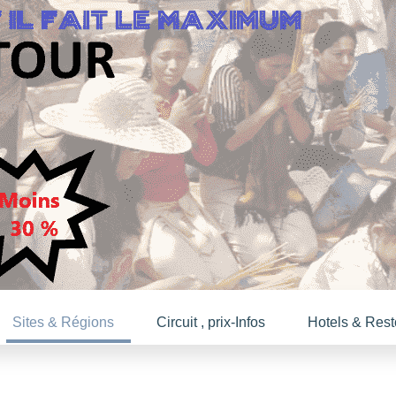
Sites & Régions
Circuit , prix-Infos
Hotels & Rest