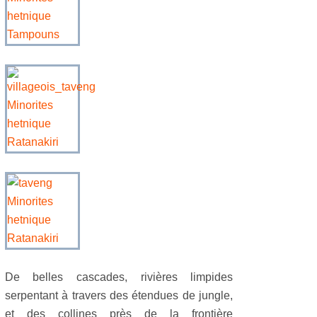
De belles cascades, rivières limpides
serpentant à travers des étendues de jungle,
et des collines près de la frontière