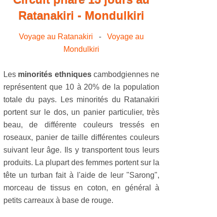
Ratanakiri - Mondulkiri
Voyage au Ratanakiri
-
Voyage au
Mondulkiri
Les
minorités ethniques
cambodgiennes ne
représentent que 10 à 20% de la population
totale du pays. Les minorités du Ratanakiri
portent sur le dos, un panier particulier, très
beau, de différente couleurs tressés en
roseaux, panier de taille différentes couleurs
suivant leur âge. Ils y transportent tous leurs
produits. La plupart des femmes portent sur la
tête un turban fait à l'aide de leur "Sarong",
morceau de tissus en coton, en général à
petits carreaux à base de rouge.