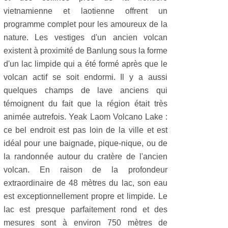
vietnamienne et laotienne offrent un
programme complet pour les amoureux de la
nature. Les vestiges d'un ancien volcan
existent à proximité de Banlung sous la forme
d'un lac limpide qui a été formé après que le
volcan actif se soit endormi. Il y a aussi
quelques champs de lave anciens qui
témoignent du fait que la région était très
animée autrefois. Yeak Laom Volcano Lake :
ce bel endroit est pas loin de la ville et est
idéal pour une baignade, pique-nique, ou de
la randonnée autour du cratère de l'ancien
volcan. En raison de la profondeur
extraordinaire de 48 mètres du lac, son eau
est exceptionnellement propre et limpide. Le
lac est presque parfaitement rond et des
mesures sont à environ 750 mètres de