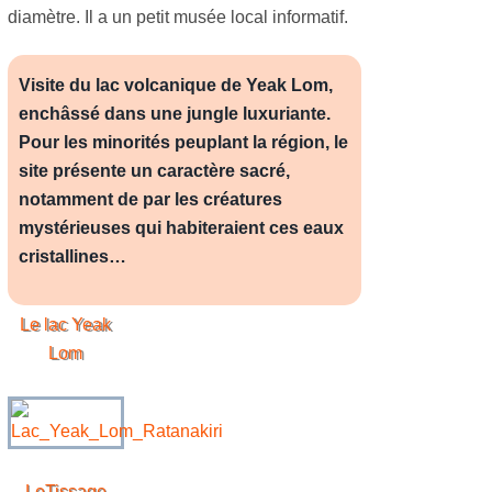
diamètre. Il a un petit musée local informatif.
Visite du lac volcanique de Yeak Lom,
enchâssé dans une jungle luxuriante.
Pour les minorités peuplant la région, le
site présente un caractère sacré,
notamment de par les créatures
mystérieuses qui habiteraient ces eaux
cristallines…
Le lac
Yeak
Lom
LeTissage