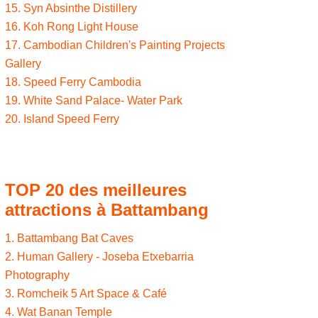
15. Syn Absinthe Distillery
16. Koh Rong Light House
17. Cambodian Children's Painting Projects
Gallery
18. Speed Ferry Cambodia
19. White Sand Palace- Water Park
20. Island Speed Ferry
TOP 20 des meilleures
attractions à Battambang
1. Battambang Bat Caves
2. Human Gallery - Joseba Etxebarria
Photography
3. Romcheik 5 Art Space & Café
4. Wat Banan Temple