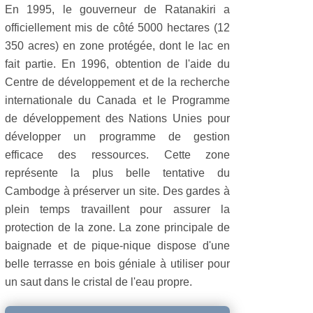
En 1995, le gouverneur de Ratanakiri a
officiellement mis de côté 5000 hectares (12
350 acres) en zone protégée, dont le lac en
fait partie. En 1996, obtention de l'aide du
Centre de développement et de la recherche
internationale du Canada et le Programme
de développement des Nations Unies pour
développer un programme de gestion
efficace des ressources. Cette zone
représente la plus belle tentative du
Cambodge à préserver un site. Des gardes à
plein temps travaillent pour assurer la
protection de la zone. La zone principale de
baignade et de pique-nique dispose d'une
belle terrasse en bois géniale à utiliser pour
un saut dans le cristal de l'eau propre.