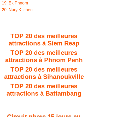
19. Ek Phnom
20. Nary Kitchen
TOP 20 des meilleures
attractions à Siem Reap
TOP 20 des meilleures
attractions à Phnom Penh
TOP 20 des meilleures
attractions à Sihanoukville
TOP 20 des meilleures
attractions à Battambang
Circuit phare 15 jours au