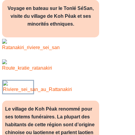
Voyage en bateau sur le Tonlé SéSan,
visite du village de Koh Pèak et ses
minorités ethniques.
Le village de Koh Pèak renommé pour
ses totems funéraires. La plupart des
habitants de cette région sont d’origine
chinoise ou laotienne et parlent laotien