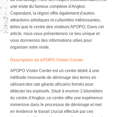
une visite du fameux complexe d'Angkor.
Cependant, la région offre également d'autres
attractions artistiques et culturelles intéressantes,
telles que le centre des visiteurs APOPO. Dans cet
article, nous vous présenterons ce lieu unique et
vous donnerons des informations utiles pour
organiser votre visite.
Description de APOPO Visitor Center
APOPO Visitor Center est un centre dédié à une
méthode innovante de déminage des terres en
utilisant des rats géants africains formés pour
détecter les explosifs. Situé à environ 2 kilomètres
du centre d'Angkor, ce centre offre une expérience
immersive dans le processus de déminage et met
en évidence le travail crucial effectué par ces