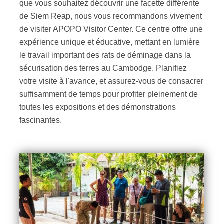
que vous souhaitez découvrir une facette différente
de Siem Reap, nous vous recommandons vivement
de visiter APOPO Visitor Center. Ce centre offre une
expérience unique et éducative, mettant en lumière
le travail important des rats de déminage dans la
sécurisation des terres au Cambodge. Planifiez
votre visite à l'avance, et assurez-vous de consacrer
suffisamment de temps pour profiter pleinement de
toutes les expositions et des démonstrations
fascinantes.