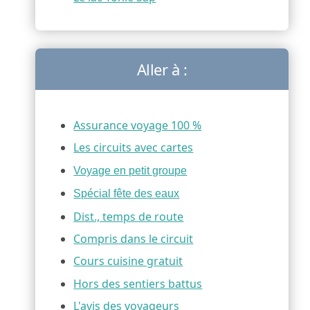
Aller à :
Assurance voyage 100 %
Les circuits avec cartes
Voyage en petit groupe
Spécial fête des eaux
Dist., temps de route
Compris dans le circuit
Cours cuisine gratuit
Hors des sentiers battus
L'avis des voyageurs