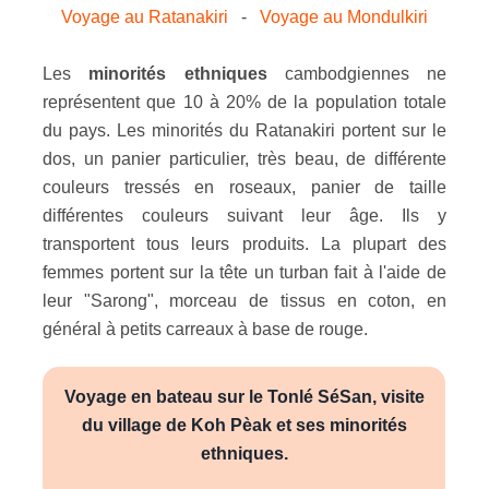
Voyage au Ratanakiri
-
Voyage au Mondulkiri
Les
minorités ethniques
cambodgiennes ne
représentent que 10 à 20% de la population totale
du pays. Les minorités du Ratanakiri portent sur le
dos, un panier particulier, très beau, de différente
couleurs tressés en roseaux, panier de taille
différentes couleurs suivant leur âge. Ils y
transportent tous leurs produits. La plupart des
femmes portent sur la tête un turban fait à l'aide de
leur "Sarong", morceau de tissus en coton, en
général à petits carreaux à base de rouge.
Voyage en bateau sur le Tonlé SéSan, visite
du village de Koh Pèak et ses minorités
ethniques.