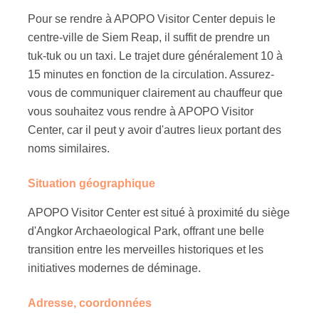
Pour se rendre à APOPO Visitor Center depuis le
centre-ville de Siem Reap, il suffit de prendre un
tuk-tuk ou un taxi. Le trajet dure généralement 10 à
15 minutes en fonction de la circulation. Assurez-
vous de communiquer clairement au chauffeur que
vous souhaitez vous rendre à APOPO Visitor
Center, car il peut y avoir d'autres lieux portant des
noms similaires.
Situation géographique
APOPO Visitor Center est situé à proximité du siège
d'Angkor Archaeological Park, offrant une belle
transition entre les merveilles historiques et les
initiatives modernes de déminage.
Adresse, coordonnées