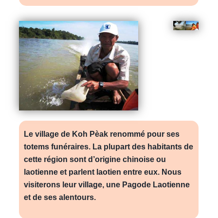
Le village de Koh Pèak renommé pour ses
totems funéraires. La plupart des habitants de
cette région sont d’origine chinoise ou
laotienne et parlent laotien entre eux. Nous
visiterons leur village, une Pagode Laotienne
et de ses alentours.