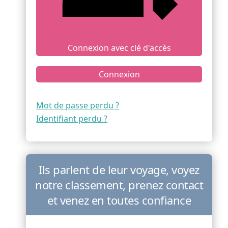
Connexion avec clé d'accès
Connexion
Mot de passe perdu ?
Identifiant perdu ?
Ils parlent de leur voyage, voyez
notre classement, prenez contact
et venez en toutes confiance