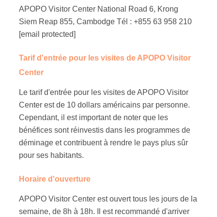
APOPO Visitor Center National Road 6, Krong
Siem Reap 855, Cambodge Tél : +855 63 958 210
[email protected]
Tarif d'entrée pour les visites de APOPO Visitor
Center
Le tarif d'entrée pour les visites de APOPO Visitor
Center est de 10 dollars américains par personne.
Cependant, il est important de noter que les
bénéfices sont réinvestis dans les programmes de
déminage et contribuent à rendre le pays plus sûr
pour ses habitants.
Horaire d'ouverture
APOPO Visitor Center est ouvert tous les jours de la
semaine, de 8h à 18h. Il est recommandé d'arriver