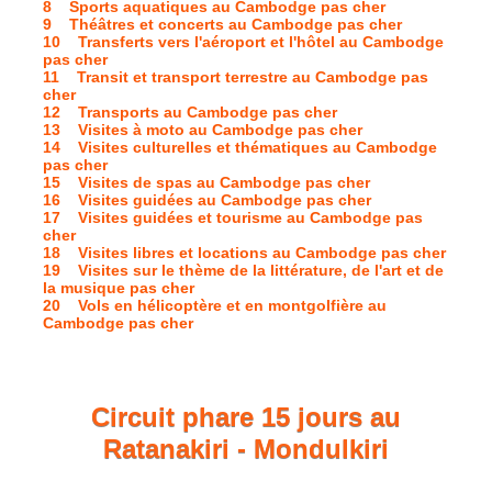
8 Sports aquatiques au Cambodge pas cher
9 Théâtres et concerts au Cambodge pas cher
10 Transferts vers l'aéroport et l'hôtel au Cambodge
pas cher
11 Transit et transport terrestre au Cambodge pas
cher
12 Transports au Cambodge pas cher
13 Visites à moto au Cambodge pas cher
14 Visites culturelles et thématiques au Cambodge
pas cher
15 Visites de spas au Cambodge pas cher
16 Visites guidées au Cambodge pas cher
17 Visites guidées et tourisme au Cambodge pas
cher
18 Visites libres et locations au Cambodge pas cher
19 Visites sur le thème de la littérature, de l'art et de
la musique pas cher
20 Vols en hélicoptère et en montgolfière au
Cambodge pas cher
Circuit phare 15 jours au
Ratanakiri - Mondulkiri