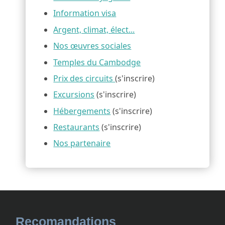
Information visa
Argent, climat, élect...
Nos œuvres sociales
Temples du Cambodge
Prix des circuits
(s'inscrire)
Excursions
(s'inscrire)
Hébergements
(s'inscrire)
Restaurants
(s'inscrire)
Nos partenaire
Recomandations