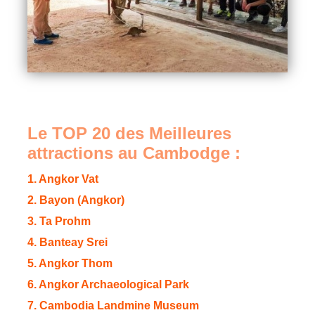
Le TOP 20
des Meilleures
attractions au Cambodge
:
1. Angkor Vat
2. Bayon (Angkor)
3. Ta Prohm
4. Banteay Srei
5. Angkor Thom
6. Angkor Archaeological Park
7. Cambodia Landmine Museum