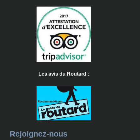
Les avis du Routard :
Rejoignez-nous