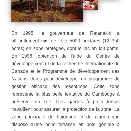
En 1995, le gouverneur de Ratanakiri a
officiellement mis de côté 5000 hectares (12 350
acres) en zone protégée, dont le lac en fait partie.
En 1996, obtention de l'aide du Centre de
développement et de la recherche internationale du
Canada et le Programme de développement des
Nations Unies pour développer un programme de
gestion efficace des ressources. Cette zone
représente la plus belle tentative du Cambodge à
préserver un site. Des gardes à plein temps
travaillent pour assurer la protection de la zone. La
zone principale de baignade et de pique-nique
dispose d'une belle terrasse en bois géniale à