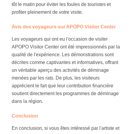
tôt le matin pour éviter les foules de touristes et
profiter pleinement de votre visite.
Avis des voyageurs sur APOPO Visitor Center
Les voyageurs qui ont eu l'occasion de visiter
APOPO Visitor Center ont été impressionnés par la
qualité de l'expérience. Les démonstrations sont
décrites comme captivantes et informatives, offrant
un véritable aperçu des activités de déminage
menées par les rats. De plus, les visiteurs
apprécient le fait que leur contribution financière
soutient directement les programmes de déminage
dans la région.
Conclusion
En conclusion, si vous êtes intéressé par l'artiste et