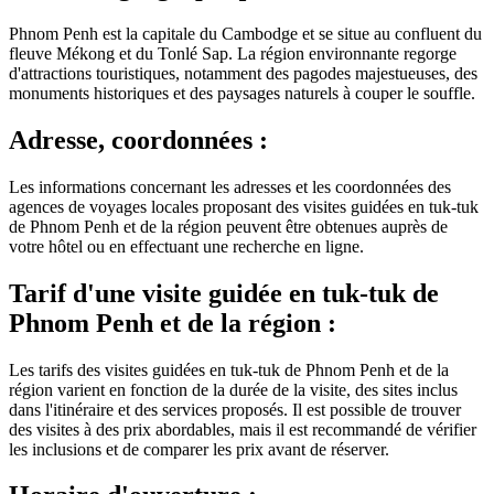
Phnom Penh est la capitale du Cambodge et se situe au confluent du
fleuve Mékong et du Tonlé Sap. La région environnante regorge
d'attractions touristiques, notamment des pagodes majestueuses, des
monuments historiques et des paysages naturels à couper le souffle.
Adresse, coordonnées :
Les informations concernant les adresses et les coordonnées des
agences de voyages locales proposant des visites guidées en tuk-tuk
de Phnom Penh et de la région peuvent être obtenues auprès de
votre hôtel ou en effectuant une recherche en ligne.
Tarif d'une visite guidée en tuk-tuk de
Phnom Penh et de la région :
Les tarifs des visites guidées en tuk-tuk de Phnom Penh et de la
région varient en fonction de la durée de la visite, des sites inclus
dans l'itinéraire et des services proposés. Il est possible de trouver
des visites à des prix abordables, mais il est recommandé de vérifier
les inclusions et de comparer les prix avant de réserver.