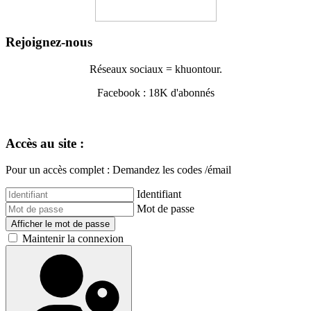
Rejoignez-nous
Réseaux sociaux = khuontour.
Facebook : 18K d'abonnés
Accès au site :
Pour un accès complet : Demandez les codes /émail
Identifiant
Mot de passe
Afficher le mot de passe
Maintenir la connexion