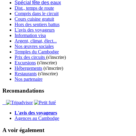
Spécial fête des eaux
Dist., temps de route
Compris dans le circuit
Cours cuisine gratuit
Hors des sentiers battus
L'avis des voyageurs
Information visa
Argent, climat, élect...
Nos œuvres sociales
Temples du Cambodge
Prix des circuits
(s'inscrire)
Excursions
(s'inscrire)
Hébergements
(s'inscrire)
Restaurants
(s'inscrire)
Nos partenaire
Recomandations
L'avis des voyageurs
Agences au Cambodge
A voir également