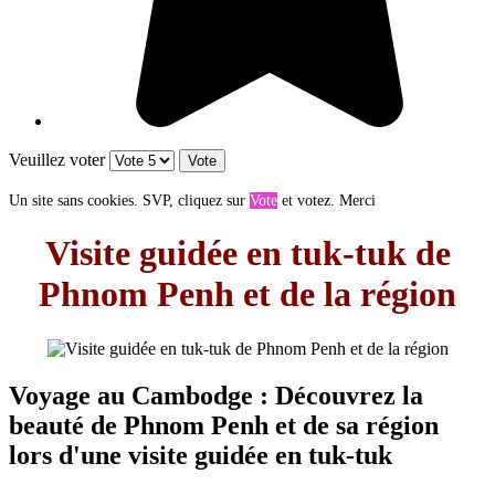
Veuillez voter
Un site sans cookies. SVP, cliquez sur
Vote
et votez. Merci
Visite guidée en tuk-tuk de
Phnom Penh et de la région
Voyage au Cambodge : Découvrez la
beauté de Phnom Penh et de sa région
lors d'une visite guidée en tuk-tuk