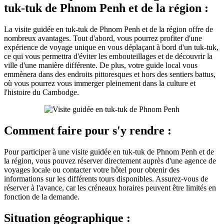
tuk-tuk de Phnom Penh et de la région :
La visite guidée en tuk-tuk de Phnom Penh et de la région offre de
nombreux avantages. Tout d'abord, vous pourrez profiter d'une
expérience de voyage unique en vous déplaçant à bord d'un tuk-tuk,
ce qui vous permettra d'éviter les embouteillages et de découvrir la
ville d'une manière différente. De plus, votre guide local vous
emmènera dans des endroits pittoresques et hors des sentiers battus,
où vous pourrez vous immerger pleinement dans la culture et
l'histoire du Cambodge.
Comment faire pour s'y rendre :
Pour participer à une visite guidée en tuk-tuk de Phnom Penh et de
la région, vous pouvez réserver directement auprès d'une agence de
voyages locale ou contacter votre hôtel pour obtenir des
informations sur les différents tours disponibles. Assurez-vous de
réserver à l'avance, car les créneaux horaires peuvent être limités en
fonction de la demande.
Situation géographique :