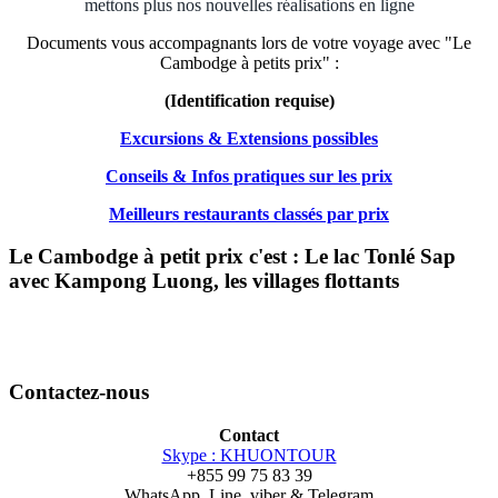
mettons plus nos nouvelles réalisations en ligne
Documents vous accompagnants lors de votre voyage avec "Le
Cambodge à petits prix" :
(Identification requise)
Excursions & Extensions possibles
Conseils & Infos pratiques sur les prix
Meilleurs restaurants classés par prix
Le Cambodge à petit prix c'est : Le lac Tonlé Sap
avec Kampong Luong, les villages flottants
Contactez-nous
Contact
Skype : KHUONTOUR
+855 99 75 83 39
WhatsApp, Line, viber & Telegram