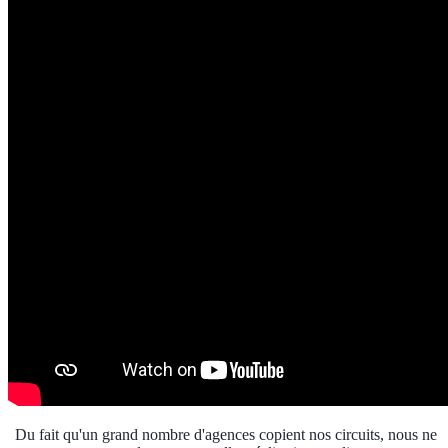
Du fait qu'un grand nombre d'agences copient nos circuits, nous ne