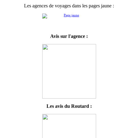
Les agences de voyages dans les pages jaune :
Avis sur l'agence :
Les avis du Routard :