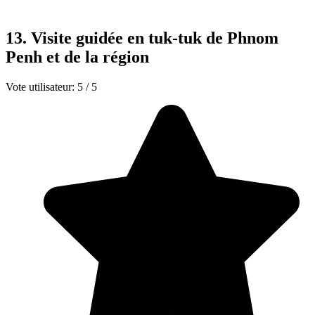
13. Visite guidée en tuk-tuk de Phnom
Penh et de la région
Vote utilisateur:
5
/
5