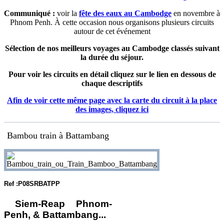
Communiqué :
voir la
fête des eaux au Cambodge
en novembre à
Phnom Penh. À cette occasion nous organisons plusieurs circuits
autour de cet événement
Sélection de nos meilleurs voyages au Cambodge classés suivant
la durée du séjour.
Pour voir les circuits en détail cliquez sur le lien en dessous de
chaque descriptifs
Afin de voir cette même page avec la carte du circuit à la place
des images, cliquez ici
Bambou train à Battambang
Ref :P08SRBATPP
Siem-Reap Phnom-
Penh, & Battambang...