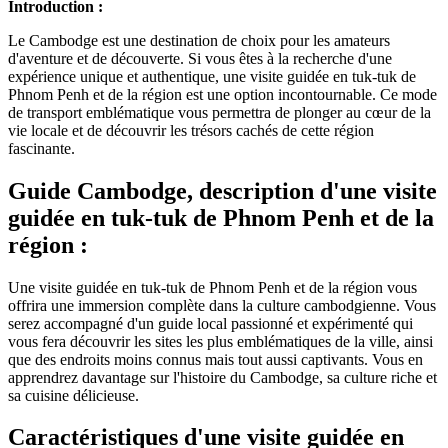
Introduction :
Le Cambodge est une destination de choix pour les amateurs
d'aventure et de découverte. Si vous êtes à la recherche d'une
expérience unique et authentique, une visite guidée en tuk-tuk de
Phnom Penh et de la région est une option incontournable. Ce mode
de transport emblématique vous permettra de plonger au cœur de la
vie locale et de découvrir les trésors cachés de cette région
fascinante.
Guide Cambodge, description d'une visite
guidée en tuk-tuk de Phnom Penh et de la
région :
Une visite guidée en tuk-tuk de Phnom Penh et de la région vous
offrira une immersion complète dans la culture cambodgienne. Vous
serez accompagné d'un guide local passionné et expérimenté qui
vous fera découvrir les sites les plus emblématiques de la ville, ainsi
que des endroits moins connus mais tout aussi captivants. Vous en
apprendrez davantage sur l'histoire du Cambodge, sa culture riche et
sa cuisine délicieuse.
Caractéristiques d'une visite guidée en