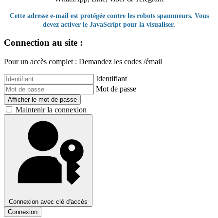
Cette adresse e-mail est protégée contre les robots spammeurs. Vous
devez activer le JavaScript pour la visualiser.
Connection au site :
Pour un accès complet : Demandez les codes /émail
Identifiant
Mot de passe
Afficher le mot de passe
Maintenir la connexion
Connexion avec clé d'accès
Connexion