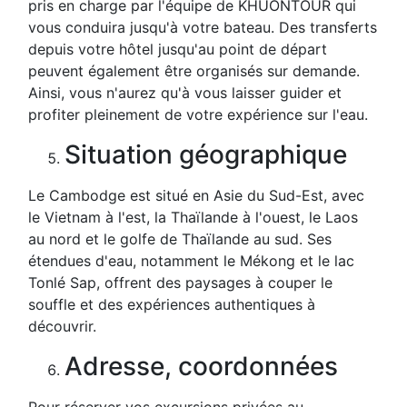
pris en charge par l'équipe de KHUONTOUR qui
vous conduira jusqu'à votre bateau. Des transferts
depuis votre hôtel jusqu'au point de départ
peuvent également être organisés sur demande.
Ainsi, vous n'aurez qu'à vous laisser guider et
profiter pleinement de votre expérience sur l'eau.
Situation géographique
Le Cambodge est situé en Asie du Sud-Est, avec
le Vietnam à l'est, la Thaïlande à l'ouest, le Laos
au nord et le golfe de Thaïlande au sud. Ses
étendues d'eau, notamment le Mékong et le lac
Tonlé Sap, offrent des paysages à couper le
souffle et des expériences authentiques à
découvrir.
Adresse, coordonnées