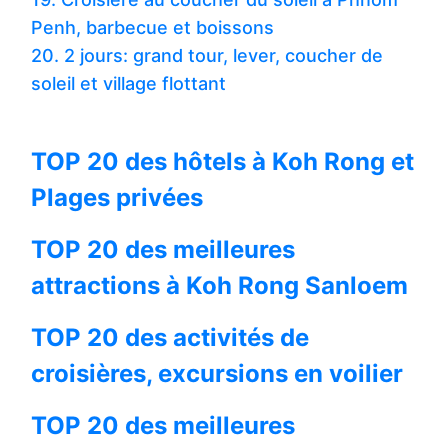
Penh, barbecue et boissons
20. 2 jours: grand tour, lever, coucher de
soleil et village flottant
TOP 20 des hôtels à Koh Rong et
Plages privées
TOP 20 des meilleures
attractions à Koh Rong Sanloem
TOP 20 des activités de
croisières, excursions en voilier
TOP 20 des meilleures