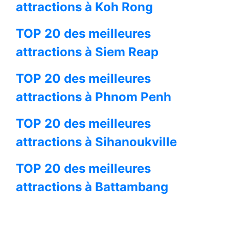
attractions à Koh Rong
TOP 20 des meilleures
attractions à Siem Reap
TOP 20 des meilleures
attractions à Phnom Penh
TOP 20 des meilleures
attractions à Sihanoukville
TOP 20 des meilleures
attractions à Battambang