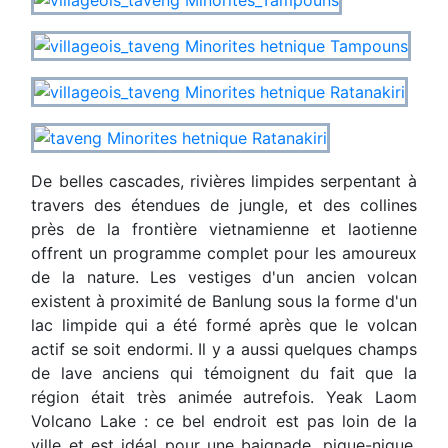
De belles cascades, rivières limpides serpentant à
travers des étendues de jungle, et des collines
près de la frontière vietnamienne et laotienne
offrent un programme complet pour les amoureux
de la nature. Les vestiges d'un ancien volcan
existent à proximité de Banlung sous la forme d'un
lac limpide qui a été formé après que le volcan
actif se soit endormi. Il y a aussi quelques champs
de lave anciens qui témoignent du fait que la
région était très animée autrefois. Yeak Laom
Volcano Lake : ce bel endroit est pas loin de la
ville et est idéal pour une baignade, pique-nique,