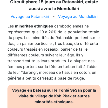
Circuit phare 15 jours au Ratanakiri, existe
aussi avec le Mondulkiri
Voyage au Ratanakiri
-
Voyage au Mondulkiri
Les
minorités ethniques
cambodgiennes ne
représentent que 10 à 20% de la population totale
du pays. Les minorités du Ratanakiri portent sur le
dos, un panier particulier, très beau, de différente
couleurs tressés en roseaux, panier de taille
différentes couleurs suivant leur âge. Ils y
transportent tous leurs produits. La plupart des
femmes portent sur la tête un turban fait à l'aide
de leur "Sarong", morceau de tissus en coton, en
général à petits carreaux à base de rouge.
Voyage en bateau sur le Tonlé SéSan pour la
visite du village de Koh Pèak et autres
minorités ethniques.