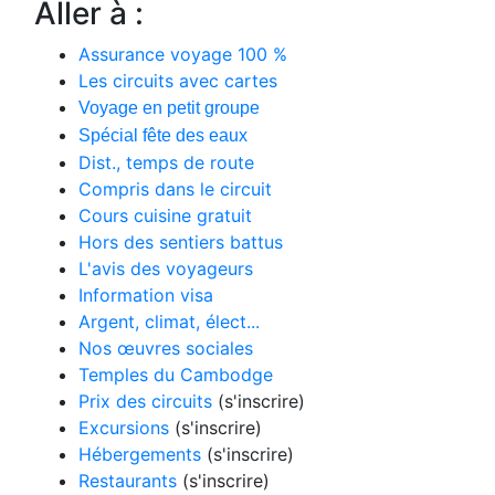
Aller à :
Assurance voyage 100 %
Les circuits avec cartes
Voyage en petit groupe
Spécial fête des eaux
Dist., temps de route
Compris dans le circuit
Cours cuisine gratuit
Hors des sentiers battus
L'avis des voyageurs
Information visa
Argent, climat, élect...
Nos œuvres sociales
Temples du Cambodge
Prix des circuits
(s'inscrire)
Excursions
(s'inscrire)
Hébergements
(s'inscrire)
Restaurants
(s'inscrire)