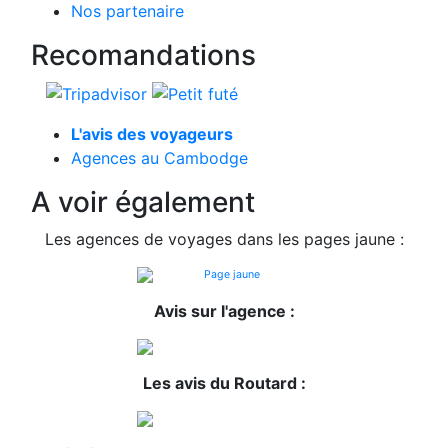
Nos partenaire
Recomandations
L'avis des voyageurs
Agences au Cambodge
A voir également
Les agences de voyages dans les pages jaune :
Avis sur l'agence :
Les avis du Routard :