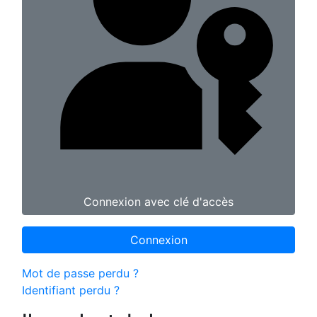
Connexion avec clé d'accès
Connexion
Mot de passe perdu ?
Identifiant perdu ?