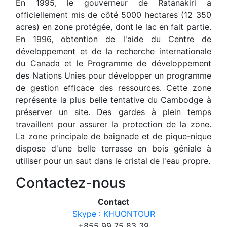
En 1995, le gouverneur de Ratanakiri a
officiellement mis de côté 5000 hectares (12 350
acres) en zone protégée, dont le lac en fait partie.
En 1996, obtention de l'aide du Centre de
développement et de la recherche internationale
du Canada et le Programme de développement
des Nations Unies pour développer un programme
de gestion efficace des ressources. Cette zone
représente la plus belle tentative du Cambodge à
préserver un site. Des gardes à plein temps
travaillent pour assurer la protection de la zone.
La zone principale de baignade et de pique-nique
dispose d'une belle terrasse en bois géniale à
utiliser pour un saut dans le cristal de l'eau propre.
Contactez-nous
Contact
Skype : KHUONTOUR
+855 99 75 83 39