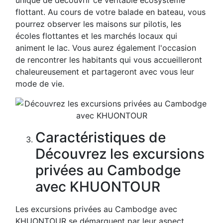
unique de découvrir ce véritable écosystème
flottant. Au cours de votre balade en bateau, vous
pourrez observer les maisons sur pilotis, les
écoles flottantes et les marchés locaux qui
animent le lac. Vous aurez également l'occasion
de rencontrer les habitants qui vous accueilleront
chaleureusement et partageront avec vous leur
mode de vie.
Caractéristiques de
Découvrez les excursions
privées au Cambodge
avec KHUONTOUR
Les excursions privées au Cambodge avec
KHUONTOUR se démarquent par leur aspect