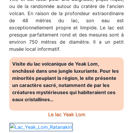
ou de la randonnée autour du cratère de l'ancien
volcan. En raison de la profondeur extraordinaire
de 48 mètres du lac, son eau est
exceptionnellement propre et limpide. Le lac est
presque parfaitement rond et des mesures sont à
environ 750 mètres de diamètre. Il a un petit
musée local informatif.
Visite du lac volcanique de Yeak Lom,
enchâssé dans une jungle luxuriante. Pour les
minorités peuplant la région, le site présente
un caractère sacré, notamment de par les
créatures mystérieuses qui habiteraient ces
eaux cristallines…
Le lac
Yeak Lom