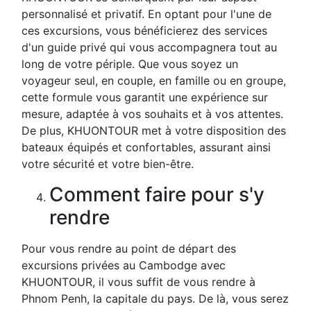
personnalisé et privatif. En optant pour l'une de
ces excursions, vous bénéficierez des services
d'un guide privé qui vous accompagnera tout au
long de votre périple. Que vous soyez un
voyageur seul, en couple, en famille ou en groupe,
cette formule vous garantit une expérience sur
mesure, adaptée à vos souhaits et à vos attentes.
De plus, KHUONTOUR met à votre disposition des
bateaux équipés et confortables, assurant ainsi
votre sécurité et votre bien-être.
Comment faire pour s'y
rendre
Pour vous rendre au point de départ des
excursions privées au Cambodge avec
KHUONTOUR, il vous suffit de vous rendre à
Phnom Penh, la capitale du pays. De là, vous serez