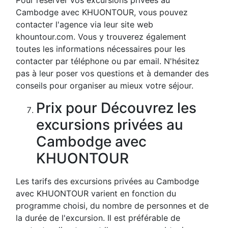
Pour réserver vos excursions privées au
Cambodge avec KHUONTOUR, vous pouvez
contacter l'agence via leur site web
khountour.com. Vous y trouverez également
toutes les informations nécessaires pour les
contacter par téléphone ou par email. N'hésitez
pas à leur poser vos questions et à demander des
conseils pour organiser au mieux votre séjour.
Prix pour Découvrez les
excursions privées au
Cambodge avec
KHUONTOUR
Les tarifs des excursions privées au Cambodge
avec KHUONTOUR varient en fonction du
programme choisi, du nombre de personnes et de
la durée de l'excursion. Il est préférable de