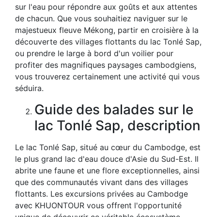
sur l'eau pour répondre aux goûts et aux attentes
de chacun. Que vous souhaitiez naviguer sur le
majestueux fleuve Mékong, partir en croisière à la
découverte des villages flottants du lac Tonlé Sap,
ou prendre le large à bord d'un voilier pour
profiter des magnifiques paysages cambodgiens,
vous trouverez certainement une activité qui vous
séduira.
Guide des balades sur le
lac Tonlé Sap, description
Le lac Tonlé Sap, situé au cœur du Cambodge, est
le plus grand lac d'eau douce d'Asie du Sud-Est. Il
abrite une faune et une flore exceptionnelles, ainsi
que des communautés vivant dans des villages
flottants. Les excursions privées au Cambodge
avec KHUONTOUR vous offrent l'opportunité