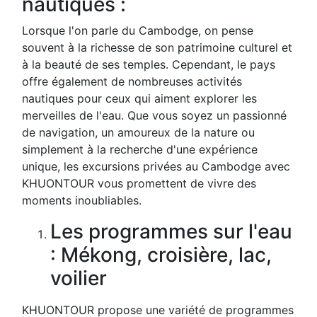
nautiques :
Lorsque l'on parle du Cambodge, on pense
souvent à la richesse de son patrimoine culturel et
à la beauté de ses temples. Cependant, le pays
offre également de nombreuses activités
nautiques pour ceux qui aiment explorer les
merveilles de l'eau. Que vous soyez un passionné
de navigation, un amoureux de la nature ou
simplement à la recherche d'une expérience
unique, les excursions privées au Cambodge avec
KHUONTOUR vous promettent de vivre des
moments inoubliables.
Les programmes sur l'eau
: Mékong, croisière, lac,
voilier
KHUONTOUR propose une variété de programmes