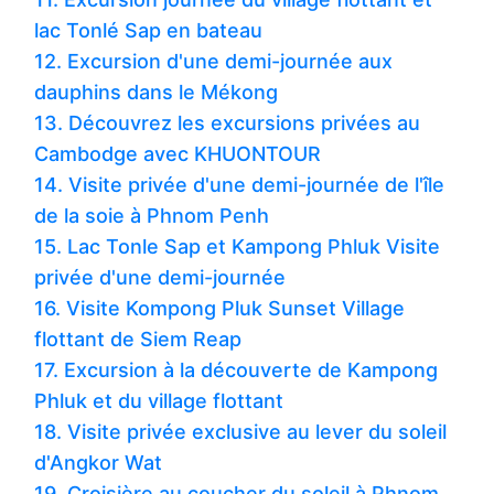
lac Tonlé Sap en bateau
12. Excursion d'une demi-journée aux
dauphins dans le Mékong
13. Découvrez les excursions privées au
Cambodge avec KHUONTOUR
14. Visite privée d'une demi-journée de l'île
de la soie à Phnom Penh
15. Lac Tonle Sap et Kampong Phluk Visite
privée d'une demi-journée
16. Visite Kompong Pluk Sunset Village
flottant de Siem Reap
17. Excursion à la découverte de Kampong
Phluk et du village flottant
18. Visite privée exclusive au lever du soleil
d'Angkor Wat
19. Croisière au coucher du soleil à Phnom