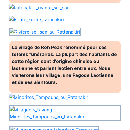
Le village de Koh Pèak renommé pour ses
totems funéraires. La plupart des habitants de
cette région sont d’origine chinoise ou
laotienne et parlent laotien entre eux. Nous
visiterons leur village, une Pagode Laotienne
et de ses alentours.