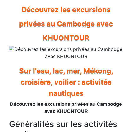
Découvrez les excursions
privées au Cambodge avec
KHUONTOUR
Sur l'eau, lac, mer, Mékong,
croisière, voilier : activités
nautiques
Découvrez les excursions privées au Cambodge
avec KHUONTOUR
Généralités sur les activités