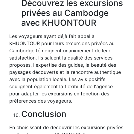
Découvrez les excursions
privées au Cambodge
avec KHUONTOUR
Les voyageurs ayant déjà fait appel à
KHUONTOUR pour leurs excursions privées au
Cambodge témoignent unanimement de leur
satisfaction. Ils saluent la qualité des services
proposés, l'expertise des guides, la beauté des
paysages découverts et la rencontre authentique
avec la population locale. Les avis positifs
soulignent également la flexibilité de l'agence
pour adapter les excursions en fonction des
préférences des voyageurs.
Conclusion
En choisissant de découvrir les excursions privées