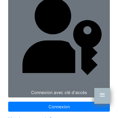
≡
Connexion avec clé d'accès
Connexion