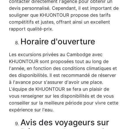
contacter directement l'agence pour obtenir un
devis personnalisé. Cependant, il est important de
souligner que KHUONTOUR propose des tarifs
compétitifs et justes, offrant ainsi un excellent
rapport qualité-prix.
Horaire d'ouverture
Les excursions privées au Cambodge avec
KHUONTOUR sont proposées tout au long de
l'année, en fonction des conditions climatiques et
des disponibilités. Il est recommandé de réserver
à l'avance pour s'assurer d'avoir une place.
L'équipe de KHUONTOUR se fera un plaisir de
vous renseigner sur les disponibilités et de vous
conseiller sur la meilleure période pour vivre cette
expérience sur l'eau.
Avis des voyageurs sur