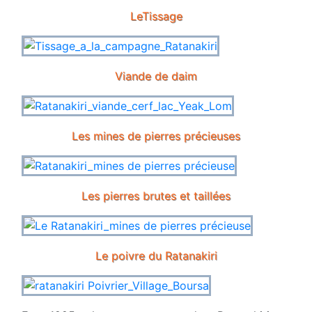
LeTissage
Viande de daim
Les mines de pierres précieuses
Les pierres brutes et taillées
Le poivre du Ratanakiri