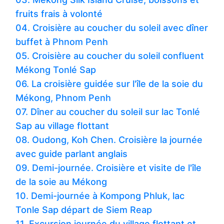
fruits frais à volonté
04. Croisière au coucher du soleil avec dîner
buffet à Phnom Penh
05. Croisière au coucher du soleil confluent
Mékong Tonlé Sap
06. La croisière guidée sur l'île de la soie du
Mékong, Phnom Penh
07. Dîner au coucher du soleil sur lac Tonlé
Sap au village flottant
08. Oudong, Koh Chen. Croisière la journée
avec guide parlant anglais
09. Demi-journée. Croisière et visite de l'île
de la soie au Mékong
10. Demi-journée à Kompong Phluk, lac
Tonle Sap départ de Siem Reap
11. Excursion journée du village flottant et