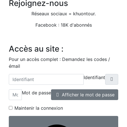
Rejoignez-nous
Réseaux sociaux = khuontour.
Facebook : 18K d'abonnés
Accès au site :
Pour un accès complet : Demandez les codes /
émail
Identifiant
Mot de passe
Afficher le mot de passe
Maintenir la connexion