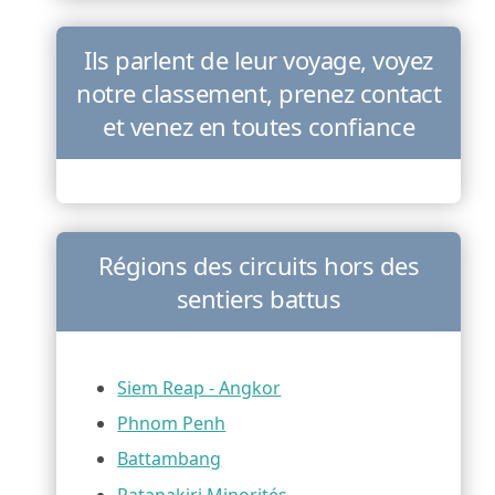
Ils parlent de leur voyage, voyez
notre classement, prenez contact
et venez en toutes confiance
Régions des circuits hors des
sentiers battus
Siem Reap - Angkor
Phnom Penh
Battambang
Ratanakiri Minorités