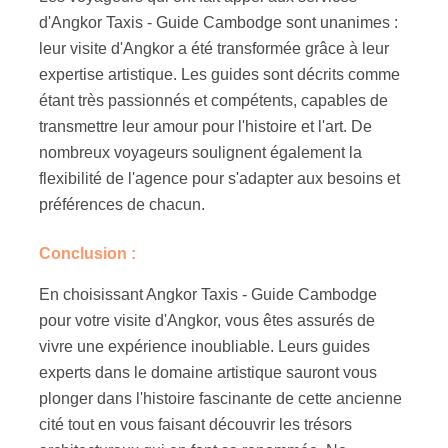
d'Angkor Taxis - Guide Cambodge sont unanimes :
leur visite d'Angkor a été transformée grâce à leur
expertise artistique. Les guides sont décrits comme
étant très passionnés et compétents, capables de
transmettre leur amour pour l'histoire et l'art. De
nombreux voyageurs soulignent également la
flexibilité de l'agence pour s'adapter aux besoins et
préférences de chacun.
Conclusion :
En choisissant Angkor Taxis - Guide Cambodge
pour votre visite d'Angkor, vous êtes assurés de
vivre une expérience inoubliable. Leurs guides
experts dans le domaine artistique sauront vous
plonger dans l'histoire fascinante de cette ancienne
cité tout en vous faisant découvrir les trésors