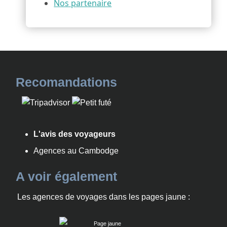
Nos partenaire
Recomandations
L'avis des voyageurs
Agences au Cambodge
A voir également
Les agences de voyages dans les pages jaune :