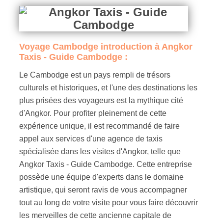
Voyage Cambodge introduction à Angkor
Taxis - Guide Cambodge :
Le Cambodge est un pays rempli de trésors
culturels et historiques, et l'une des destinations les
plus prisées des voyageurs est la mythique cité
d'Angkor. Pour profiter pleinement de cette
expérience unique, il est recommandé de faire
appel aux services d'une agence de taxis
spécialisée dans les visites d'Angkor, telle que
Angkor Taxis - Guide Cambodge. Cette entreprise
possède une équipe d'experts dans le domaine
artistique, qui seront ravis de vous accompagner
tout au long de votre visite pour vous faire découvrir
les merveilles de cette ancienne capitale de