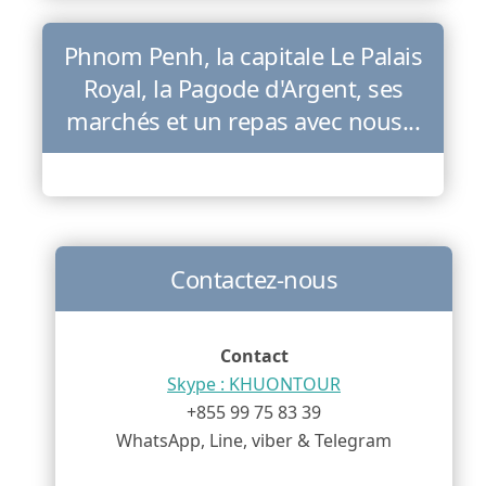
Phnom Penh, la capitale Le Palais
Royal, la Pagode d'Argent, ses
marchés et un repas avec nous...
Contactez-nous
Contact
Skype : KHUONTOUR
+855 99 75 83 39
WhatsApp, Line, viber & Telegram