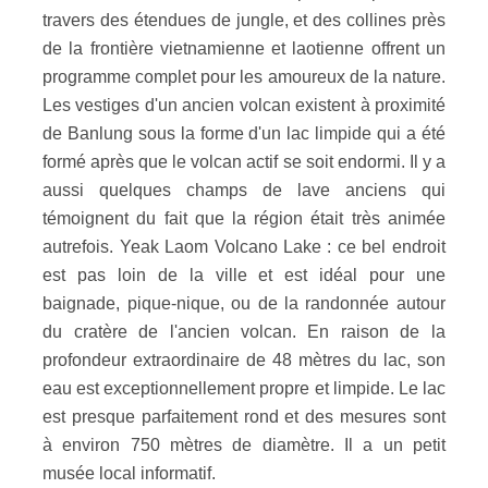
travers des étendues de jungle, et des collines près
de la frontière vietnamienne et laotienne offrent un
programme complet pour les amoureux de la nature.
Les vestiges d'un ancien volcan existent à proximité
de Banlung sous la forme d'un lac limpide qui a été
formé après que le volcan actif se soit endormi. Il y a
aussi quelques champs de lave anciens qui
témoignent du fait que la région était très animée
autrefois. Yeak Laom Volcano Lake : ce bel endroit
est pas loin de la ville et est idéal pour une
baignade, pique-nique, ou de la randonnée autour
du cratère de l'ancien volcan. En raison de la
profondeur extraordinaire de 48 mètres du lac, son
eau est exceptionnellement propre et limpide. Le lac
est presque parfaitement rond et des mesures sont
à environ 750 mètres de diamètre. Il a un petit
musée local informatif.