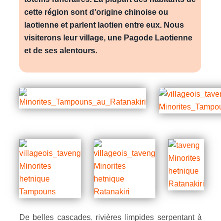
cette région sont d’origine chinoise ou
laotienne et parlent laotien entre eux. Nous
visiterons leur village, une Pagode Laotienne
et de ses alentours.
De belles cascades, rivières limpides serpentant à