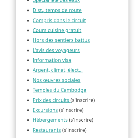
Spécial fête des eaux
Dist., temps de route
Compris dans le circuit
Cours cuisine gratuit
Hors des sentiers battus
L'avis des voyageurs
Information visa
Argent, climat, élect...
Nos œuvres sociales
Temples du Cambodge
Prix des circuits
(s'inscrire)
Excursions
(s'inscrire)
Hébergements
(s'inscrire)
Restaurants
(s'inscrire)