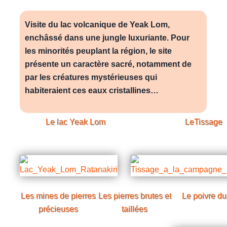
Visite du lac volcanique de Yeak Lom,
enchâssé dans une jungle luxuriante. Pour
les minorités peuplant la région, le site
présente un caractère sacré, notamment de
par les créatures mystérieuses qui
habiteraient ces eaux cristallines…
Le lac
Yeak Lom
LeTissage
Les mines de pierres
Les pierres brutes et
Le poivre du
précieuses
taillées