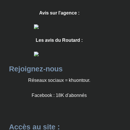
Avis sur l'agence :
Les avis du Routard :
Rejoignez-nous
Réseaux sociaux = khuontour.
Facebook : 18K d'abonnés
Accès au site :