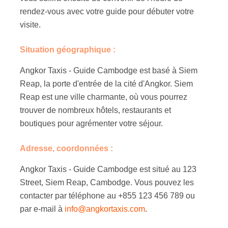
rendez-vous avec votre guide pour débuter votre
visite.
Situation géographique :
Angkor Taxis - Guide Cambodge est basé à Siem
Reap, la porte d'entrée de la cité d'Angkor. Siem
Reap est une ville charmante, où vous pourrez
trouver de nombreux hôtels, restaurants et
boutiques pour agrémenter votre séjour.
Adresse, coordonnées :
Angkor Taxis - Guide Cambodge est situé au 123
Street, Siem Reap, Cambodge. Vous pouvez les
contacter par téléphone au +855 123 456 789 ou
par e-mail à
info@angkortaxis.com
.