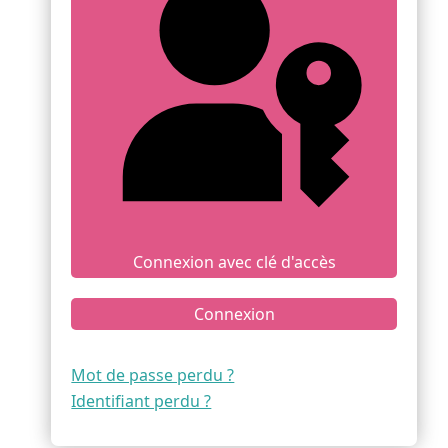
Connexion avec clé d'accès
Connexion
Mot de passe perdu ?
Identifiant perdu ?