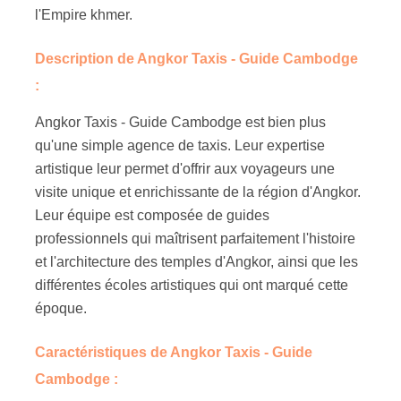
l'Empire khmer.
Description de Angkor Taxis - Guide Cambodge
:
Angkor Taxis - Guide Cambodge est bien plus
qu'une simple agence de taxis. Leur expertise
artistique leur permet d'offrir aux voyageurs une
visite unique et enrichissante de la région d'Angkor.
Leur équipe est composée de guides
professionnels qui maîtrisent parfaitement l'histoire
et l'architecture des temples d'Angkor, ainsi que les
différentes écoles artistiques qui ont marqué cette
époque.
Caractéristiques de Angkor Taxis - Guide
Cambodge :