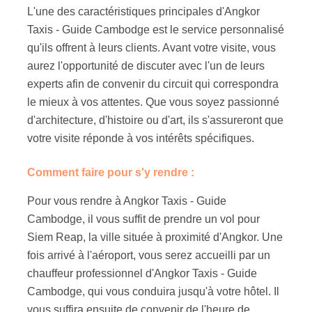
L'une des caractéristiques principales d'Angkor
Taxis - Guide Cambodge est le service personnalisé
qu'ils offrent à leurs clients. Avant votre visite, vous
aurez l'opportunité de discuter avec l'un de leurs
experts afin de convenir du circuit qui correspondra
le mieux à vos attentes. Que vous soyez passionné
d'architecture, d'histoire ou d'art, ils s'assureront que
votre visite réponde à vos intérêts spécifiques.
Comment faire pour s'y rendre :
Pour vous rendre à Angkor Taxis - Guide
Cambodge, il vous suffit de prendre un vol pour
Siem Reap, la ville située à proximité d'Angkor. Une
fois arrivé à l'aéroport, vous serez accueilli par un
chauffeur professionnel d'Angkor Taxis - Guide
Cambodge, qui vous conduira jusqu'à votre hôtel. Il
vous suffira ensuite de convenir de l'heure de