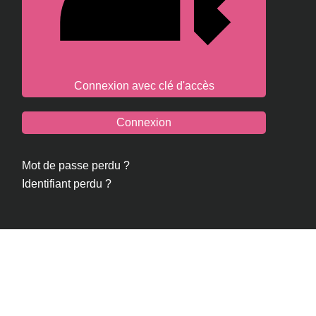
Connexion avec clé d'accès
Connexion
Mot de passe perdu ?
Identifiant perdu ?