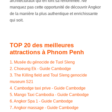
architecturaux qui en font sa renommée. Ne
manquez pas cette opportunité de découvrir Angkor
de la manière la plus authentique et enrichissante
qui soit.
TOP 20 des meilleures
attractions à Phnom Penh
1. Musée du génocide de Tuol Sleng
2. Choeung Ek - Guide Cambodge
3. The Killing field and Toul Sleng genocide
museum S21
4. Cambodge taxi prive - Guide Cambodge
5. Mango Taxi Cambodia - Guide Cambodge
6. Angkor Spa 1 - Guide Cambodge
7. Angkor massage - Guide Cambodge