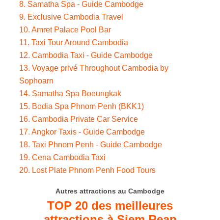
8. Samatha Spa - Guide Cambodge
9. Exclusive Cambodia Travel
10. Amret Palace Pool Bar
11. Taxi Tour Around Cambodia
12. Cambodia Taxi - Guide Cambodge
13. Voyage privé Throughout Cambodia by
Sophoarn
14. Samatha Spa Boeungkak
15. Bodia Spa Phnom Penh (BKK1)
16. Cambodia Private Car Service
17. Angkor Taxis - Guide Cambodge
18. Taxi Phnom Penh - Guide Cambodge
19. Cena Cambodia Taxi
20. Lost Plate Phnom Penh Food Tours
Autres attractions au Cambodge
TOP 20 des meilleures
attractions à Siem Reap