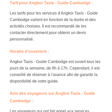
Tarif pour Angkor Taxis - Guide Cambodge :
Les tarifs pour les services d'Angkor Taxis - Guide
Cambodge varient en fonction de la durée et des
activités choisies. Il est recommandé de les
contacter directement pour obtenir un devis
personnalisé.
Horaire d'ouverture :
Angkor Taxis - Guide Cambodge est ouvert tous les
jours de la semaine, de 8h à 17h. Cependant, il est
conseillé de réserver à l'avance afin de garantir la
disponibilité de votre guide.
Avis des voyageurs sur Angkor Taxis - Guide
Cambodge :
Les voyageurs qui ont fait appel aux services