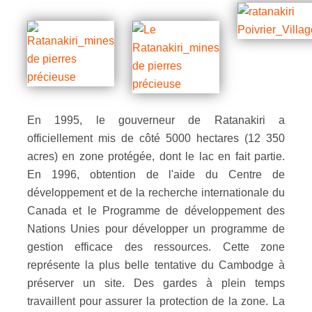
En 1995, le gouverneur de Ratanakiri a
officiellement mis de côté 5000 hectares (12 350
acres) en zone protégée, dont le lac en fait partie.
En 1996, obtention de l'aide du Centre de
développement et de la recherche internationale du
Canada et le Programme de développement des
Nations Unies pour développer un programme de
gestion efficace des ressources. Cette zone
représente la plus belle tentative du Cambodge à
préserver un site. Des gardes à plein temps
travaillent pour assurer la protection de la zone. La