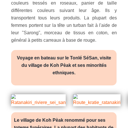
couleurs tressés en roseaux, panier de taille
différentes couleurs suivant leur âge. Ils y
transportent tous leurs produits. La plupart des
femmes portent sur la tête un turban fait à l'aide de
leur "Sarong", morceau de tissus en coton, en
général à petits carreaux à base de rouge.
Voyage en bateau sur le Tonlé SéSan, visite
du village de Koh Pèak et ses minorités
ethniques.
Le village de Koh Pèak renommé pour ses
totems funéraires. La plupart des habitants de