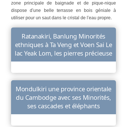
zone principale de baignade et de pique-nique
dispose d'une belle terrasse en bois géniale à
utiliser pour un saut dans le cristal de l'eau propre.
Ratanakiri, Banlung Minorités
ethniques à Ta Veng et Voen Sai Le
lac Yeak Lom, les pierres précieuse
Mondulkiri une province orientale
du Cambodge avec ses Minorités,
ses cascades et éléphants