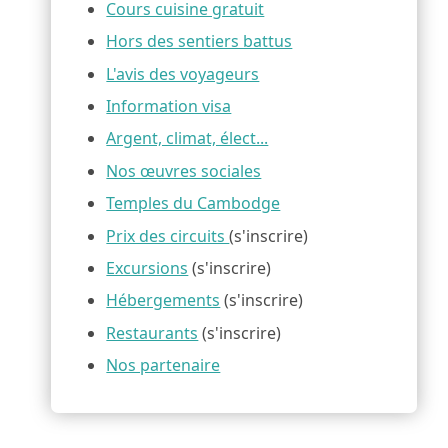
Cours cuisine gratuit
Hors des sentiers battus
L'avis des voyageurs
Information visa
Argent, climat, élect...
Nos œuvres sociales
Temples du Cambodge
Prix des circuits
(s'inscrire)
Excursions
(s'inscrire)
Hébergements
(s'inscrire)
Restaurants
(s'inscrire)
Nos partenaire