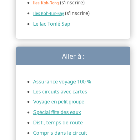
(s'inscrire)
Iles Koh-Rong
(s'inscrire)
Iles Koh-Tun-Say
Le lac Tonlé Sap
Aller à :
Assurance voyage 100 %
Les circuits avec cartes
Voyage en petit groupe
Spécial fête des eaux
Dist., temps de route
Compris dans le circuit