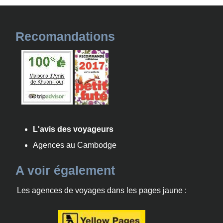
Recomandations
L'avis des voyageurs
Agences au Cambodge
A voir également
Les agences de voyages dans les pages jaune :