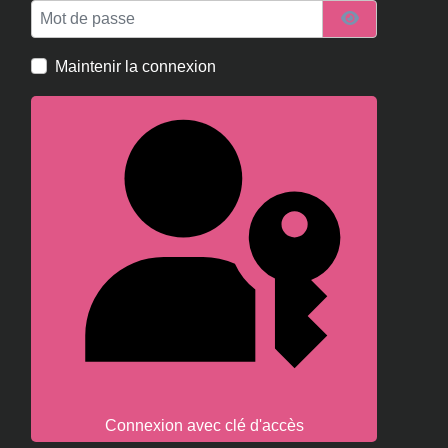
Mot de passe
Afficher le m
Maintenir la connexion
Connexion avec clé d'accès