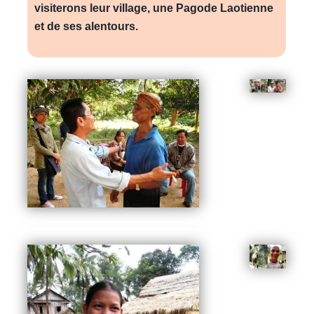
visiterons leur village, une Pagode Laotienne
et de ses alentours.