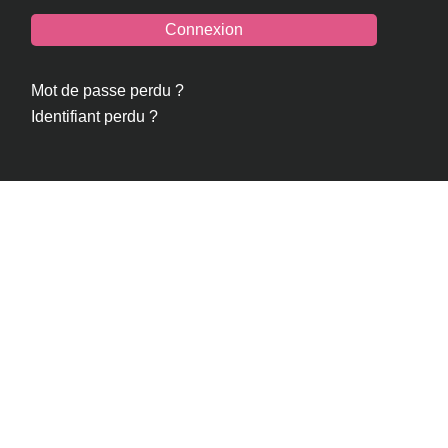
Connexion
Mot de passe perdu ?
Identifiant perdu ?