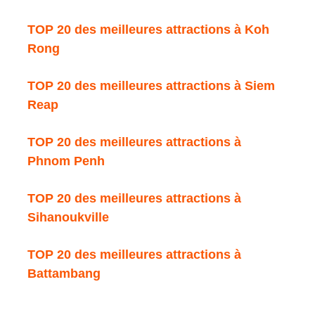
TOP 20 des meilleures attractions à Koh
Rong
TOP 20 des meilleures attractions à Siem
Reap
TOP 20 des meilleures attractions à
Phnom Penh
TOP 20 des meilleures attractions à
Sihanoukville
TOP 20 des meilleures attractions à
Battambang