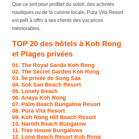
Que ce soit pour profiter du soleil, des activités
nautiques ou de la cuisine locale, Pura Vita Resort
est prêt à offrir à ses clients des vacances
mémorables.
TOP 20 des h
ôtels à Koh Rong
et Plages privées
01. The Royal Sands Koh Rong
02. The Secret Garden Koh Rong
03. Île privée de Song Saa
04. Sok San Beach Resort
05. Lonely Beach
06. Anaya Koh Rong
07. Palm Beach Bungalow Resort
08. Pura Vita Resort
09. Koh Rong Hill Beach Resort
10. Naroth Beach Bungalow
11. Tree House Bungalows
12. Long Beach Resort Koh Rong