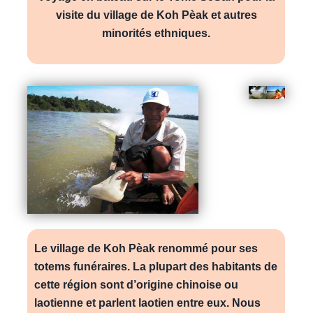
visite du village de Koh Pèak et autres
minorités ethniques.
Le village de Koh Pèak renommé pour ses
totems funéraires. La plupart des habitants de
cette région sont d’origine chinoise ou
laotienne et parlent laotien entre eux. Nous