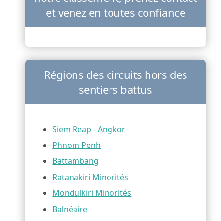
et venez en toutes confiance
Régions des circuits hors des
sentiers battus
Siem Reap - Angkor
Phnom Penh
Battambang
Ratanakiri Minorités
Mondulkiri Minorités
Balnéaire