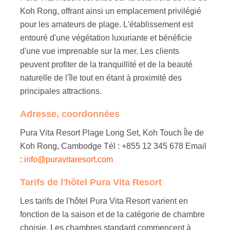
Koh Rong, offrant ainsi un emplacement privilégié
pour les amateurs de plage. L'établissement est
entouré d'une végétation luxuriante et bénéficie
d'une vue imprenable sur la mer. Les clients
peuvent profiter de la tranquillité et de la beauté
naturelle de l'île tout en étant à proximité des
principales attractions.
Adresse, coordonnées
Pura Vita Resort Plage Long Set, Koh Touch Île de
Koh Rong, Cambodge Tél : +855 12 345 678 Email
:
info@puravitaresort.com
Tarifs de l'hôtel Pura Vita Resort
Les tarifs de l'hôtel Pura Vita Resort varient en
fonction de la saison et de la catégorie de chambre
choisie. Les chambres standard commencent à