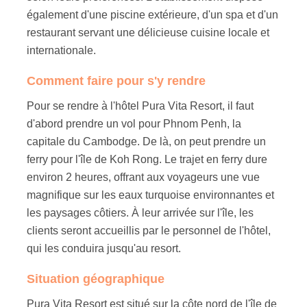
également d'une piscine extérieure, d'un spa et d'un
restaurant servant une délicieuse cuisine locale et
internationale.
Comment faire pour s'y rendre
Pour se rendre à l'hôtel Pura Vita Resort, il faut
d'abord prendre un vol pour Phnom Penh, la
capitale du Cambodge. De là, on peut prendre un
ferry pour l'île de Koh Rong. Le trajet en ferry dure
environ 2 heures, offrant aux voyageurs une vue
magnifique sur les eaux turquoise environnantes et
les paysages côtiers. À leur arrivée sur l'île, les
clients seront accueillis par le personnel de l'hôtel,
qui les conduira jusqu'au resort.
Situation géographique
Pura Vita Resort est situé sur la côte nord de l'île de