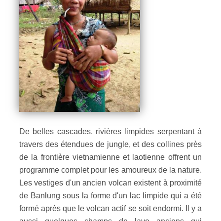
De belles cascades, rivières limpides serpentant à
travers des étendues de jungle, et des collines près
de la frontière vietnamienne et laotienne offrent un
programme complet pour les amoureux de la nature.
Les vestiges d'un ancien volcan existent à proximité
de Banlung sous la forme d'un lac limpide qui a été
formé après que le volcan actif se soit endormi. Il y a