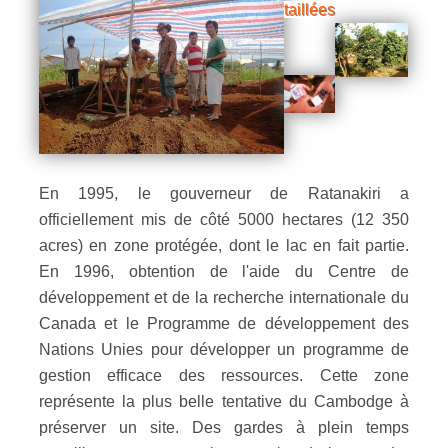
taillées
En 1995, le gouverneur de Ratanakiri a
officiellement mis de côté 5000 hectares (12 350
acres) en zone protégée, dont le lac en fait partie.
En 1996, obtention de l'aide du Centre de
développement et de la recherche internationale du
Canada et le Programme de développement des
Nations Unies pour développer un programme de
gestion efficace des ressources. Cette zone
représente la plus belle tentative du Cambodge à
préserver un site. Des gardes à plein temps