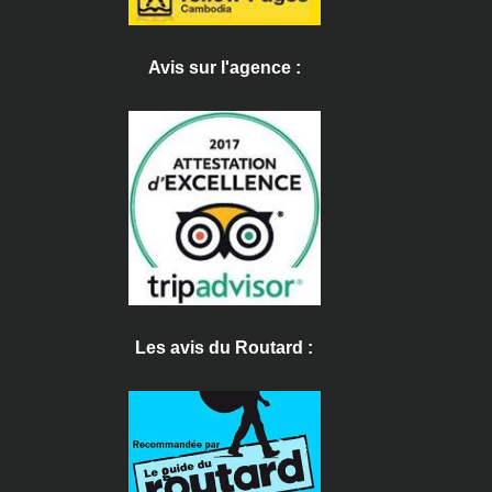
Avis sur l'agence :
Les avis du Routard :