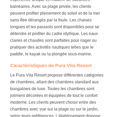
balnéaires. Avec sa plage privée, les clients
peuvent profiter pleinement du soleil et de la mer
sans être dérangés par la foule. Les chaises
longues et les parasols sont disponibles pour se
détendre et profiter du cadre idyllique. Les eaux
claires et chaudes sont parfaites pour nager ou
pratiquer des activités nautiques telles que le
paddle, le kayak ou la plongée sous-marine.
Caractéristiques de Pura Vita Resort
Le Pura Vita Resort propose différentes catégories
de chambres, allant des chambres standard aux
bungalows de luxe. Toutes les chambres sont
joliment décorées et équipées de tout le confort
moderne. Les clients peuvent choisir entre des
chambres avec vue sur la plage ou sur le jardin,
selon leurs préférences. L'établissement dispose