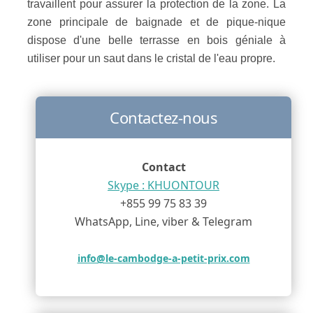
travaillent pour assurer la protection de la zone. La
zone principale de baignade et de pique-nique
dispose d'une belle terrasse en bois géniale à
utiliser pour un saut dans le cristal de l'eau propre.
Contactez-nous
Contact
Skype : KHUONTOUR
+855 99 75 83 39
WhatsApp, Line, viber & Telegram
info@le-cambodge-a-petit-prix.com