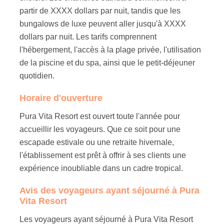
partir de XXXX dollars par nuit, tandis que les
bungalows de luxe peuvent aller jusqu'à XXXX
dollars par nuit. Les tarifs comprennent
l'hébergement, l'accès à la plage privée, l'utilisation
de la piscine et du spa, ainsi que le petit-déjeuner
quotidien.
Horaire d'ouverture
Pura Vita Resort est ouvert toute l'année pour
accueillir les voyageurs. Que ce soit pour une
escapade estivale ou une retraite hivernale,
l'établissement est prêt à offrir à ses clients une
expérience inoubliable dans un cadre tropical.
Avis des voyageurs ayant séjourné à Pura
Vita Resort
Les voyageurs ayant séjourné à Pura Vita Resort