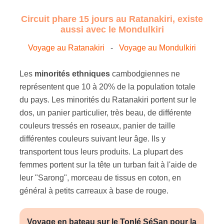
Circuit phare 15 jours au Ratanakiri, existe
aussi avec le Mondulkiri
Voyage au Ratanakiri
-
Voyage au Mondulkiri
Les
minorités ethniques
cambodgiennes ne
représentent que 10 à 20% de la population totale
du pays. Les minorités du Ratanakiri portent sur le
dos, un panier particulier, très beau, de différente
couleurs tressés en roseaux, panier de taille
différentes couleurs suivant leur âge. Ils y
transportent tous leurs produits. La plupart des
femmes portent sur la tête un turban fait à l'aide de
leur "Sarong", morceau de tissus en coton, en
général à petits carreaux à base de rouge.
Voyage en bateau sur le Tonlé SéSan pour la