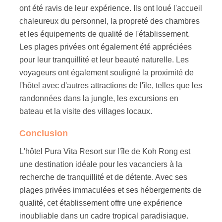
ont été ravis de leur expérience. Ils ont loué l'accueil
chaleureux du personnel, la propreté des chambres
et les équipements de qualité de l'établissement.
Les plages privées ont également été appréciées
pour leur tranquillité et leur beauté naturelle. Les
voyageurs ont également souligné la proximité de
l'hôtel avec d'autres attractions de l'île, telles que les
randonnées dans la jungle, les excursions en
bateau et la visite des villages locaux.
Conclusion
L'hôtel Pura Vita Resort sur l'île de Koh Rong est
une destination idéale pour les vacanciers à la
recherche de tranquillité et de détente. Avec ses
plages privées immaculées et ses hébergements de
qualité, cet établissement offre une expérience
inoubliable dans un cadre tropical paradisiaque.