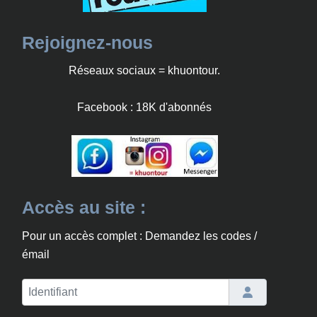
Rejoignez-nous
Réseaux sociaux = khuontour.
Facebook : 18K d'abonnés
Accès au site :
Pour un accès complet : Demandez les codes /
émail
Identifiant