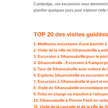
Cambodge, ces excursions vous donneront l
planifier quelques jours pour explorer cette 
TOP 20 des visites guidées
1. Meilleures excursions d'une journée à
2. Visite de la ville de Sihanoukville a peti
3. Excursion à Sihanoukville pour le port
4. Sihanoukville - Excursion à Kampot poi
5. Tour de Sihanoukville avec voiture de 
6. Explorez Sihanoukville en excursion 
7. Excursion à Sihanoukville le port et 
8. Visite de Sihanoukville economique en
9. Prise en charge ou transfert à l'aéropo
10. Sihanoukville à Phnom Penh en voitu
11. Visite de la cascade et de la ville de 