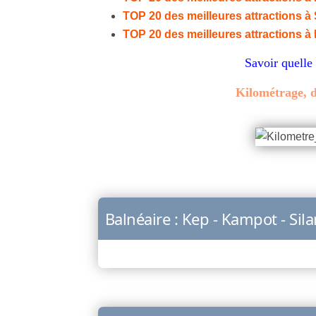
TOP 20 des meilleures attractions à
TOP 20 des meilleures attractions 
Savoir quelle
Kilométrage, d
Balnéaire : Kep - Kampot - Sil