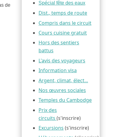
Spécial fête des eaux
as de
Dist., temps de route
Compris dans le circuit
Cours cuisine gratuit
Hors des sentiers
battus
L'avis des voyageurs
Information visa
Argent, climat, élect...
Nos œuvres sociales
Temples du Cambodge
Prix des
circuits
(s'inscrire)
Excursions
(s'inscrire)