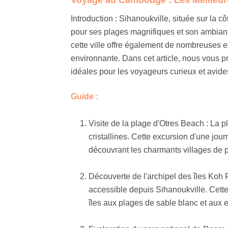
Introduction : Sihanoukville, située sur la 
pour ses plages magnifiques et son ambiance
cette ville offre également de nombreuses e
environnante. Dans cet article, nous vous p
idéales pour les voyageurs curieux et avid
Guide :
Visite de la plage d'Otres Beach : La 
cristallines. Cette excursion d'une jour
découvrant les charmants villages de 
Découverte de l'archipel des îles Koh 
accessible depuis Sihanoukville. Cett
îles aux plages de sable blanc et aux e