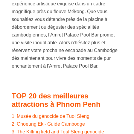
expérience artistique exquise dans un cadre
magnifique près du fleuve Mékong. Que vous
souhaitiez vous détendre près de la piscine à
débordement ou déguster des spécialités
cambodgiennes, l'Amret Palace Pool Bar promet
une visite inoubliable. Alors n'hésitez plus et
réservez votre prochaine escapade au Cambodge
dès maintenant pour vivre des moments de pur
enchantement à l'Amret Palace Pool Bar.
TOP 20 des meilleures
attractions à Phnom Penh
1. Musée du génocide de Tuol Sleng
2. Choeung Ek - Guide Cambodge
3. The Killing field and Toul Sleng genocide