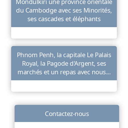
Mondulkiri une province orientale
du Cambodge avec ses Minorités,
ses cascades et éléphants
Phnom Penh, la capitale Le Palais
Royal, la Pagode d'Argent, ses
marchés et un repas avec nous...
Contactez-nous