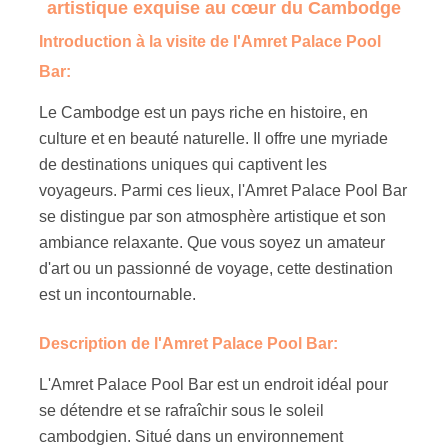
artistique exquise au cœur du Cambodge
Introduction à la visite de l'Amret Palace Pool
Bar:
Le Cambodge est un pays riche en histoire, en
culture et en beauté naturelle. Il offre une myriade
de destinations uniques qui captivent les
voyageurs. Parmi ces lieux, l'Amret Palace Pool Bar
se distingue par son atmosphère artistique et son
ambiance relaxante. Que vous soyez un amateur
d'art ou un passionné de voyage, cette destination
est un incontournable.
Description de l'Amret Palace Pool Bar:
L'Amret Palace Pool Bar est un endroit idéal pour
se détendre et se rafraîchir sous le soleil
cambodgien. Situé dans un environnement