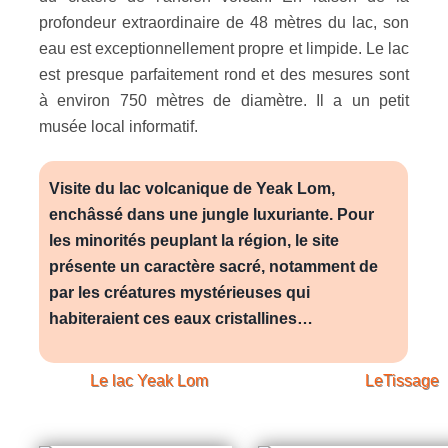
profondeur extraordinaire de 48 mètres du lac, son
eau est exceptionnellement propre et limpide. Le lac
est presque parfaitement rond et des mesures sont
à environ 750 mètres de diamètre. Il a un petit
musée local informatif.
Visite du lac volcanique de Yeak Lom,
enchâssé dans une jungle luxuriante. Pour
les minorités peuplant la région, le site
présente un caractère sacré, notamment de
par les créatures mystérieuses qui
habiteraient ces eaux cristallines…
Le lac
Yeak Lom
LeTissage