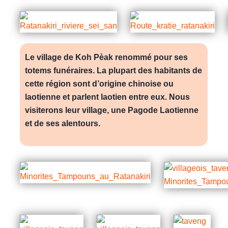
Le village de Koh Pèak renommé pour ses
totems funéraires. La plupart des habitants de
cette région sont d’origine chinoise ou
laotienne et parlent laotien entre eux. Nous
visiterons leur village, une Pagode Laotienne
et de ses alentours.