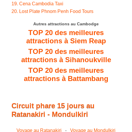
19. Cena Cambodia Taxi
20. Lost Plate Phnom Penh Food Tours
Autres attractions au Cambodge
TOP 20 des meilleures
attractions à Siem Reap
TOP 20 des meilleures
attractions à Sihanoukville
TOP 20 des meilleures
attractions à Battambang
Circuit phare 15 jours au
Ratanakiri - Mondulkiri
Voyage au Ratanakiri
-
Voyage au Mondulkiri