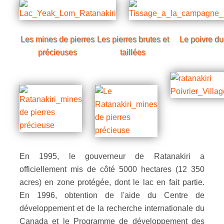
Les mines de pierres
Les pierres brutes et
Le poivre du
précieuses
taillées
En 1995, le gouverneur de Ratanakiri a
officiellement mis de côté 5000 hectares (12 350
acres) en zone protégée, dont le lac en fait partie.
En 1996, obtention de l'aide du Centre de
développement et de la recherche internationale du
Canada et le Programme de développement des