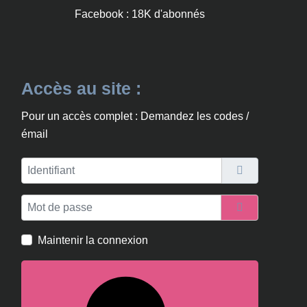
Facebook : 18K d'abonnés
Accès au site :
Pour un accès complet : Demandez les codes /
émail
Identifiant
Mot de passe
Afficher le m
Maintenir la connexion