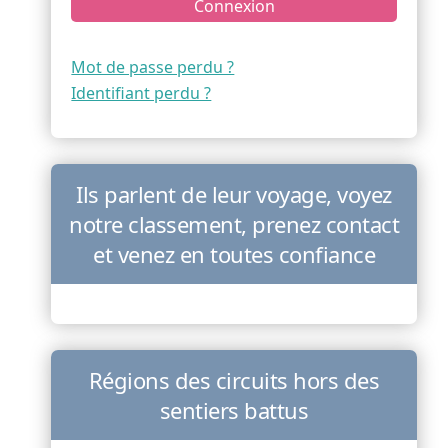
Connexion
Mot de passe perdu ?
Identifiant perdu ?
Ils parlent de leur voyage, voyez
notre classement, prenez contact
et venez en toutes confiance
Régions des circuits hors des
sentiers battus