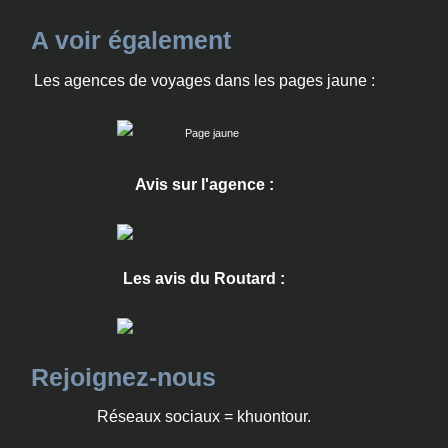
A voir également
Les agences de voyages dans les pages jaune :
Avis sur l'agence :
Les avis du Routard :
Rejoignez-nous
Réseaux sociaux = khuontour.