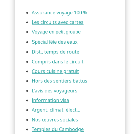
Assurance voyage 100 %
Les circuits avec cartes
Voyage en petit groupe
Spécial fête des eaux
Dist., temps de route
Compris dans le circuit
Cours cuisine gratuit
Hors des sentiers battus
L'avis des voyageurs
Information visa
Argent, climat, élect...
Nos œuvres sociales
Temples du Cambodge