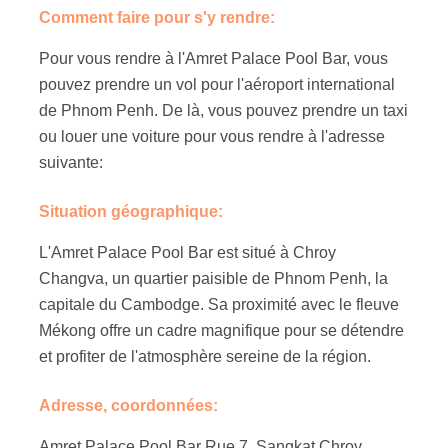
Comment faire pour s'y rendre:
Pour vous rendre à l'Amret Palace Pool Bar, vous
pouvez prendre un vol pour l'aéroport international
de Phnom Penh. De là, vous pouvez prendre un taxi
ou louer une voiture pour vous rendre à l'adresse
suivante:
Situation géographique:
L'Amret Palace Pool Bar est situé à Chroy
Changva, un quartier paisible de Phnom Penh, la
capitale du Cambodge. Sa proximité avec le fleuve
Mékong offre un cadre magnifique pour se détendre
et profiter de l'atmosphère sereine de la région.
Adresse, coordonnées:
Amret Palace Pool Bar Rue 7, Sangkat Chroy