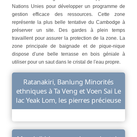
Nations Unies pour développer un programme de
gestion efficace des ressources. Cette zone
représente la plus belle tentative du Cambodge à
préserver un site. Des gardes à plein temps
travaillent pour assurer la protection de la zone. La
zone principale de baignade et de pique-nique
dispose d'une belle terrasse en bois géniale à
utiliser pour un saut dans le cristal de l'eau propre.
Ratanakiri, Banlung Minorités
ethniques à Ta Veng et Voen Sai Le
lac Yeak Lom, les pierres précieuse