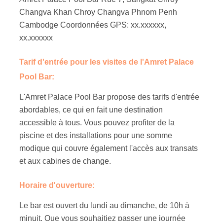
Changva Khan Chroy Changva Phnom Penh
Cambodge Coordonnées GPS: xx.xxxxxx,
xx.xxxxxx
Tarif d'entrée pour les visites de l'Amret Palace
Pool Bar:
L'Amret Palace Pool Bar propose des tarifs d'entrée
abordables, ce qui en fait une destination
accessible à tous. Vous pouvez profiter de la
piscine et des installations pour une somme
modique qui couvre également l'accès aux transats
et aux cabines de change.
Horaire d'ouverture:
Le bar est ouvert du lundi au dimanche, de 10h à
minuit. Que vous souhaitiez passer une journée