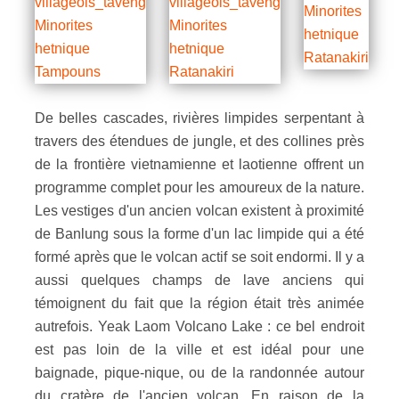
De belles cascades, rivières limpides serpentant à
travers des étendues de jungle, et des collines près
de la frontière vietnamienne et laotienne offrent un
programme complet pour les amoureux de la nature.
Les vestiges d'un ancien volcan existent à proximité
de Banlung sous la forme d'un lac limpide qui a été
formé après que le volcan actif se soit endormi. Il y a
aussi quelques champs de lave anciens qui
témoignent du fait que la région était très animée
autrefois. Yeak Laom Volcano Lake : ce bel endroit
est pas loin de la ville et est idéal pour une
baignade, pique-nique, ou de la randonnée autour
du cratère de l'ancien volcan. En raison de la