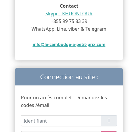
Contact
Skype : KHUONTOUR
+855 99 75 83 39
WhatsApp, Line, viber & Telegram
info@le-cambodge-a-petit-prix.com
Connection au site :
Pour un accès complet : Demandez les
codes /émail
Identifiant