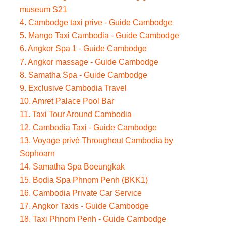
museum S21
4. Cambodge taxi prive - Guide Cambodge
5. Mango Taxi Cambodia - Guide Cambodge
6. Angkor Spa 1 - Guide Cambodge
7. Angkor massage - Guide Cambodge
8. Samatha Spa - Guide Cambodge
9. Exclusive Cambodia Travel
10. Amret Palace Pool Bar
11. Taxi Tour Around Cambodia
12. Cambodia Taxi - Guide Cambodge
13. Voyage privé Throughout Cambodia by
Sophoarn
14. Samatha Spa Boeungkak
15. Bodia Spa Phnom Penh (BKK1)
16. Cambodia Private Car Service
17. Angkor Taxis - Guide Cambodge
18. Taxi Phnom Penh - Guide Cambodge