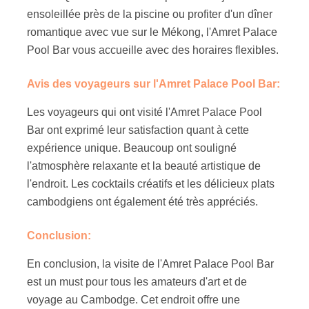
ensoleillée près de la piscine ou profiter d'un dîner
romantique avec vue sur le Mékong, l'Amret Palace
Pool Bar vous accueille avec des horaires flexibles.
Avis des voyageurs sur l'Amret Palace Pool Bar:
Les voyageurs qui ont visité l'Amret Palace Pool
Bar ont exprimé leur satisfaction quant à cette
expérience unique. Beaucoup ont souligné
l'atmosphère relaxante et la beauté artistique de
l'endroit. Les cocktails créatifs et les délicieux plats
cambodgiens ont également été très appréciés.
Conclusion:
En conclusion, la visite de l'Amret Palace Pool Bar
est un must pour tous les amateurs d'art et de
voyage au Cambodge. Cet endroit offre une