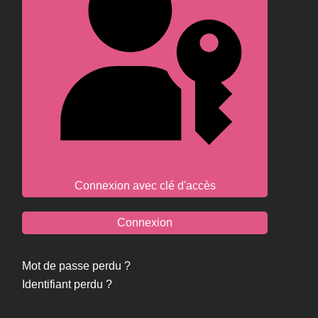
Connexion avec clé d'accès
Connexion
Mot de passe perdu ?
Identifiant perdu ?