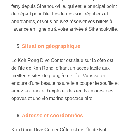
ferry depuis Sihanoukville, qui est le principal point
de départ pour l'île. Les ferries sont réguliers et
abordables, et vous pouvez réserver vos billets à
l'avance en ligne ou à votre arrivée à Sihanoukville.
Situation géographique
Le Koh Rong Dive Center est situé sur la côte est
de l'île de Koh Rong, offrant un accès facile aux
meilleurs sites de plongée de l'île. Vous serez
entouré d'une beauté naturelle à couper le souffle et
aurez la chance d'explorer des récifs colorés, des
épaves et une vie marine spectaculaire.
Adresse et coordonnées
Koh Rong Dive Center Côte est de l'île de Koh