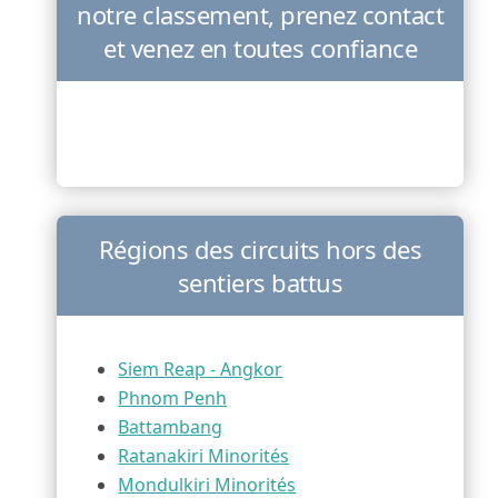
notre classement, prenez contact
et venez en toutes confiance
Régions des circuits hors des
sentiers battus
Siem Reap - Angkor
Phnom Penh
Battambang
Ratanakiri Minorités
Mondulkiri Minorités