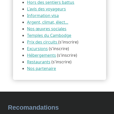
Hors des sentiers battus
L'avis des voyageurs
Information visa
Argent, climat, élect...
Nos œuvres sociales
Temples du Cambodge
Prix des circuits
(s'inscrire)
Excursions
(s'inscrire)
Hébergements
(s'inscrire)
Restaurants
(s'inscrire)
Nos partenaire
Recomandations