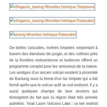
De belles cascades, rivières limpides serpentant à
travers des étendues de jungle, et des collines près
de la frontière vietnamienne et laotienne offrent un
programme complet pour les amoureux de la nature.
Les vestiges d'un ancien volcan existent à proximité
de Banlung sous la forme d'un lac limpide qui a été
formé après que le volcan actif se soit endormi. Il y a
aussi quelques champs de lave anciens qui
témoignent du fait que la région était très animée
autrefois. Yeak Laom Volcano Lake : ce bel endroit