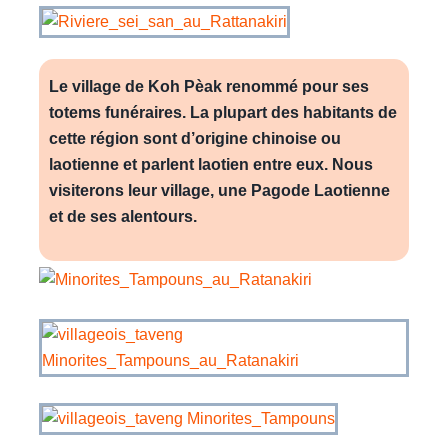
Le village de Koh Pèak renommé pour ses
totems funéraires. La plupart des habitants de
cette région sont d’origine chinoise ou
laotienne et parlent laotien entre eux. Nous
visiterons leur village, une Pagode Laotienne
et de ses alentours.