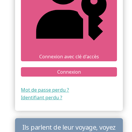
Connexion avec clé d'accès
Connexion
Mot de passe perdu ?
Identifiant perdu ?
Ils parlent de leur voyage, voyez