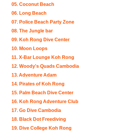
05. Coconut Beach
06. Long Beach
07. Police Beach Party Zone
08. The Jungle bar
09. Koh Rong Dive Center
10. Moon Loops
11. X-Bar Lounge Koh Rong
12. Woody's Quads Cambodia
13. Adventure Adam
14. Pirates of Koh Rong
15. Palm Beach Dive Center
16. Koh Rong Adventure Club
17. Go Dive Cambodia
18. Black Dot Freediving
19. Dive College Koh Rong