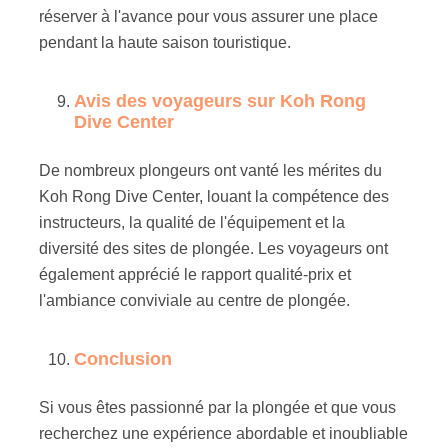
réserver à l'avance pour vous assurer une place
pendant la haute saison touristique.
Avis des voyageurs sur Koh Rong
Dive Center
De nombreux plongeurs ont vanté les mérites du
Koh Rong Dive Center, louant la compétence des
instructeurs, la qualité de l'équipement et la
diversité des sites de plongée. Les voyageurs ont
également apprécié le rapport qualité-prix et
l'ambiance conviviale au centre de plongée.
Conclusion
Si vous êtes passionné par la plongée et que vous
recherchez une expérience abordable et inoubliable