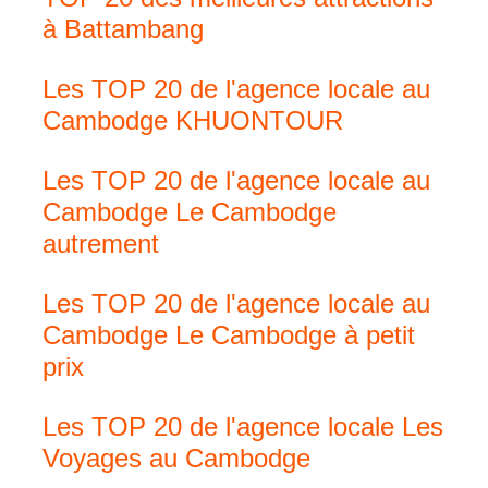
à Battambang
Les TOP 20 de l'agence locale au
Cambodge KHUONTOUR
Les TOP 20 de l'agence locale au
Cambodge Le Cambodge
autrement
Les TOP 20 de l'agence locale au
Cambodge Le Cambodge à petit
prix
Les TOP 20 de l'agence locale Les
Voyages au Cambodge