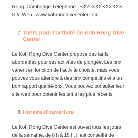
Rong, Cambodge Téléphone : +855 XXXXXXXXX
Site Web : www.kohrongdivecenter.com
Tarifs pour l'activité de Koh Rong Dive
Center
Le Koh Rong Dive Center propose des tarifs
abordables pour ses activités de plongée. Les prix
varient en fonction de l'activité choisie, mais vous
pouvez vous attendre à des prix compétitifs et à un
bon rapport qualité-prix. Vous pouvez consulter leur
site web pour obtenir les tarifs les plus récents.
Horaire d'ouverture
Le Koh Rong Dive Center est ouvert tous les jours
de la semaine, de 8 h à 18 h. Il est conseillé de