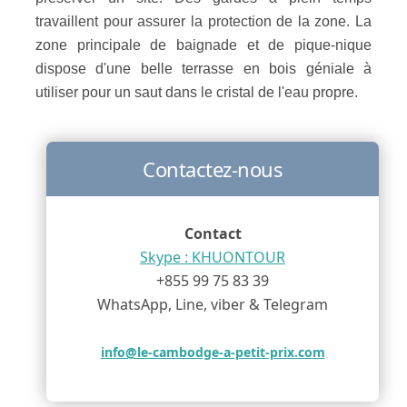
travaillent pour assurer la protection de la zone. La
zone principale de baignade et de pique-nique
dispose d'une belle terrasse en bois géniale à
utiliser pour un saut dans le cristal de l'eau propre.
Contactez-nous
Contact
Skype : KHUONTOUR
+855 99 75 83 39
WhatsApp, Line, viber & Telegram
info@le-cambodge-a-petit-prix.com