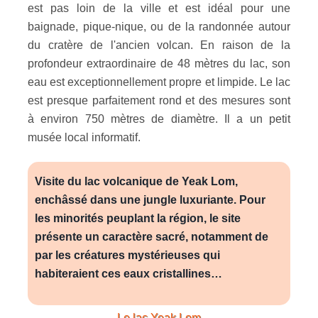
est pas loin de la ville et est idéal pour une
baignade, pique-nique, ou de la randonnée autour
du cratère de l'ancien volcan. En raison de la
profondeur extraordinaire de 48 mètres du lac, son
eau est exceptionnellement propre et limpide. Le lac
est presque parfaitement rond et des mesures sont
à environ 750 mètres de diamètre. Il a un petit
musée local informatif.
Visite du lac volcanique de Yeak Lom,
enchâssé dans une jungle luxuriante. Pour
les minorités peuplant la région, le site
présente un caractère sacré, notamment de
par les créatures mystérieuses qui
habiteraient ces eaux cristallines…
Le lac
Yeak Lom