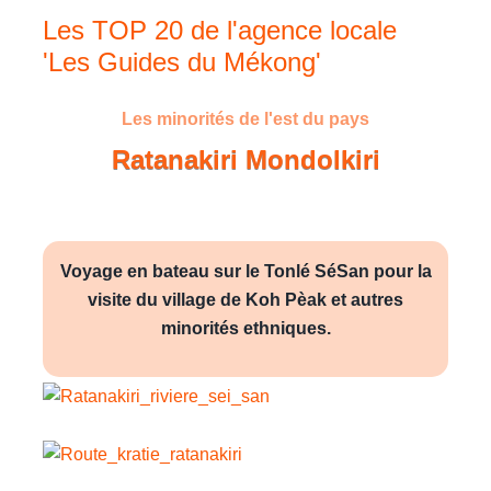
Les TOP 20 de l'agence locale
'Les Guides du Mékong'
Les minorités de l'est du pays
Ratanakiri
Mondolkiri
Voyage en bateau sur le Tonlé SéSan pour la
visite du village de Koh Pèak et autres
minorités ethniques.