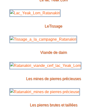
LeTissage
Viande de daim
Les mines de pierres précieuses
Les pierres brutes et taillées