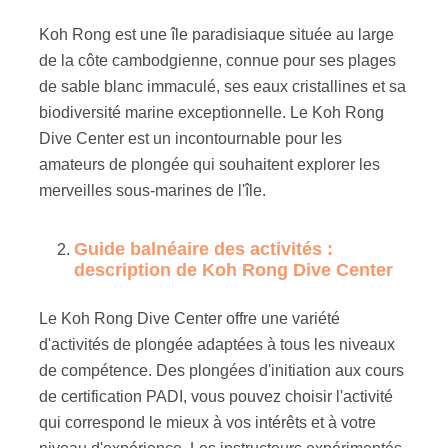
Koh Rong est une île paradisiaque située au large
de la côte cambodgienne, connue pour ses plages
de sable blanc immaculé, ses eaux cristallines et sa
biodiversité marine exceptionnelle. Le Koh Rong
Dive Center est un incontournable pour les
amateurs de plongée qui souhaitent explorer les
merveilles sous-marines de l'île.
Guide balnéaire des activités :
description de Koh Rong Dive Center
Le Koh Rong Dive Center offre une variété
d'activités de plongée adaptées à tous les niveaux
de compétence. Des plongées d'initiation aux cours
de certification PADI, vous pouvez choisir l'activité
qui correspond le mieux à vos intérêts et à votre