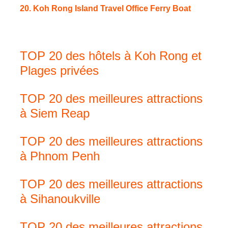
20. Koh Rong Island Travel Office Ferry Boat
TOP 20 des hôtels à Koh Rong et
Plages privées
TOP 20 des meilleures attractions
à Siem Reap
TOP 20 des meilleures attractions
à Phnom Penh
TOP 20 des meilleures attractions
à Sihanoukville
TOP 20 des meilleures attractions