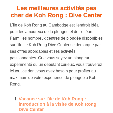
Les meilleures activités pas
cher de Koh Rong : Dive Center
L'île de Koh Rong au Cambodge est l'endroit idéal
pour les amoureux de la plongée et de l'océan.
Parmi les nombreux centres de plongée disponibles
sur l'île, le Koh Rong Dive Center se démarque par
ses offres abordables et ses activités
passionnantes. Que vous soyez un plongeur
expérimenté ou un débutant curieux, vous trouverez
ici tout ce dont vous avez besoin pour profiter au
maximum de votre expérience de plongée à Koh
Rong.
Vacance sur l'île de Koh Rong :
introduction à la visite de Koh Rong
Dive Center