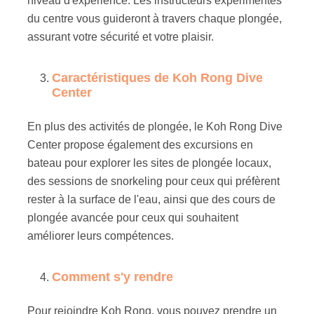
niveau d'expérience. Les instructeurs expérimentés
du centre vous guideront à travers chaque plongée,
assurant votre sécurité et votre plaisir.
Caractéristiques de Koh Rong Dive
Center
En plus des activités de plongée, le Koh Rong Dive
Center propose également des excursions en
bateau pour explorer les sites de plongée locaux,
des sessions de snorkeling pour ceux qui préfèrent
rester à la surface de l'eau, ainsi que des cours de
plongée avancée pour ceux qui souhaitent
améliorer leurs compétences.
Comment s'y rendre
Pour rejoindre Koh Rong, vous pouvez prendre un