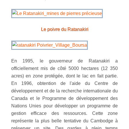
Le poivre du Ratanakiri
En 1995, le gouverneur de Ratanakiri a
officiellement mis de côté 5000 hectares (12 350
acres) en zone protégée, dont le lac en fait partie.
En 1996, obtention de l'aide du Centre de
développement et de la recherche internationale du
Canada et le Programme de développement des
Nations Unies pour développer un programme de
gestion efficace des ressources. Cette zone
représente la plus belle tentative du Cambodge à
préserver un site. Des gardes à plein temps