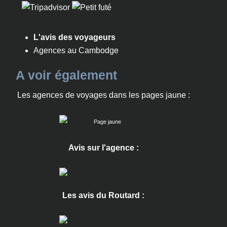
L'avis des voyageurs
Agences au Cambodge
A voir également
Les agences de voyages dans les pages jaune :
Avis sur l'agence :
Les avis du Routard :