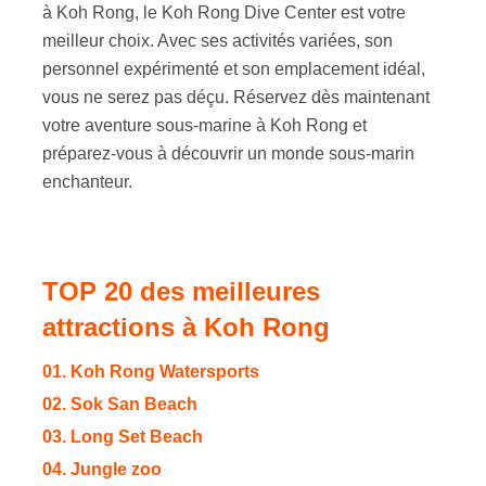
à Koh Rong, le Koh Rong Dive Center est votre
meilleur choix. Avec ses activités variées, son
personnel expérimenté et son emplacement idéal,
vous ne serez pas déçu. Réservez dès maintenant
votre aventure sous-marine à Koh Rong et
préparez-vous à découvrir un monde sous-marin
enchanteur.
TOP 20 des meilleures
attractions à Koh Rong
01. Koh Rong Watersports
02. Sok San Beach
03. Long Set Beach
04. Jungle zoo