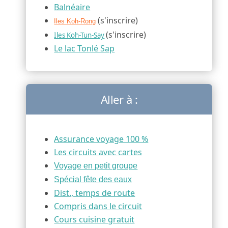
Balnéaire
(s'inscrire)
Iles Koh-Rong
(s'inscrire)
Iles Koh-Tun-Say
Le lac Tonlé Sap
Aller à :
Assurance voyage 100 %
Les circuits avec cartes
Voyage en petit groupe
Spécial fête des eaux
Dist., temps de route
Compris dans le circuit
Cours cuisine gratuit