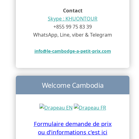
Contact
Skype : KHUONTOUR
+855 99 75 83 39
WhatsApp, Line, viber & Telegram
info@le-cambodge-a-petit-prix.com
Welcome Cambodia
Formulaire demande de prix
ou d'informations c'est ici