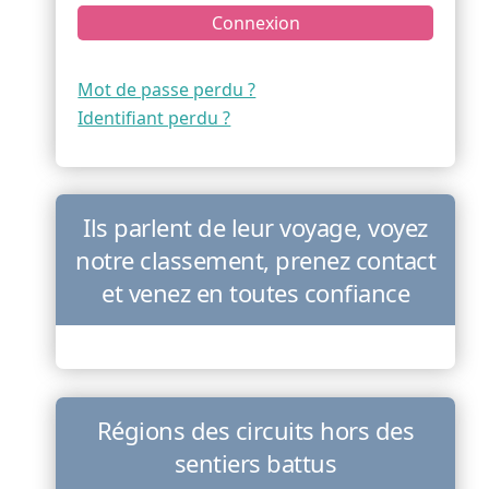
Connexion
Mot de passe perdu ?
Identifiant perdu ?
Ils parlent de leur voyage, voyez
notre classement, prenez contact
et venez en toutes confiance
Régions des circuits hors des
sentiers battus