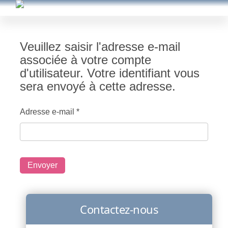
Veuillez saisir l'adresse e-mail
associée à votre compte
d'utilisateur. Votre identifiant vous
sera envoyé à cette adresse.
Adresse e-mail
*
Envoyer
Contactez-nous