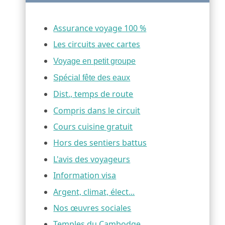
Assurance voyage 100 %
Les circuits avec cartes
Voyage en petit groupe
Spécial fête des eaux
Dist., temps de route
Compris dans le circuit
Cours cuisine gratuit
Hors des sentiers battus
L'avis des voyageurs
Information visa
Argent, climat, élect...
Nos œuvres sociales
Temples du Cambodge