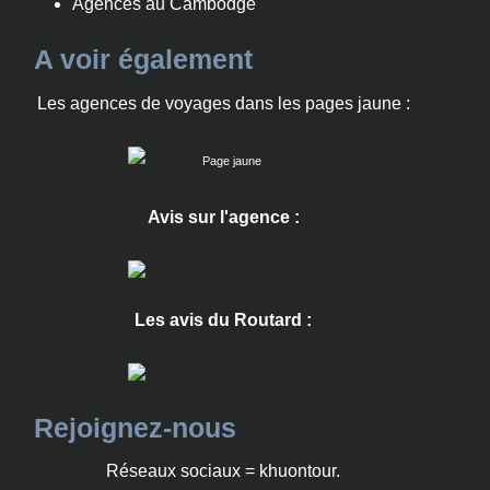
Agences au Cambodge
A voir également
Les agences de voyages dans les pages jaune :
Avis sur l'agence :
Les avis du Routard :
Rejoignez-nous
Réseaux sociaux = khuontour.