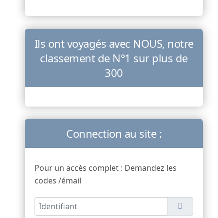
Ils ont voyagés avec NOUS, notre
classement de N°1 sur plus de
300
Connection au site :
Pour un accès complet : Demandez les
codes /émail
Identifiant