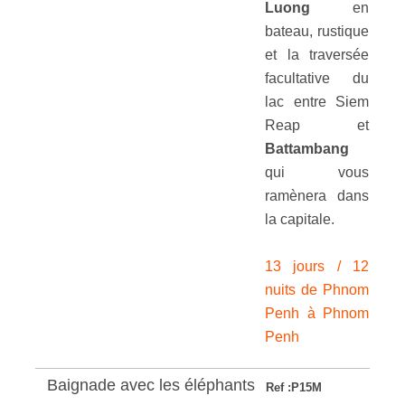
Luong
en
bateau, rustique
et la traversée
facultative du
lac entre Siem
Reap et
Battambang
qui vous
ramènera dans
la capitale.
13 jours / 12
nuits de Phnom
Penh à Phnom
Penh
Baignade avec les éléphants
Ref :P15M