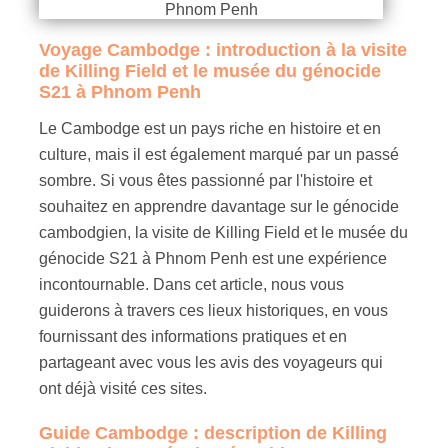
Voyage Cambodge : introduction à la visite
de Killing Field et le musée du génocide
S21 à Phnom Penh
Le Cambodge est un pays riche en histoire et en
culture, mais il est également marqué par un passé
sombre. Si vous êtes passionné par l'histoire et
souhaitez en apprendre davantage sur le génocide
cambodgien, la visite de Killing Field et le musée du
génocide S21 à Phnom Penh est une expérience
incontournable. Dans cet article, nous vous
guiderons à travers ces lieux historiques, en vous
fournissant des informations pratiques et en
partageant avec vous les avis des voyageurs qui
ont déjà visité ces sites.
Guide Cambodge : description de Killing