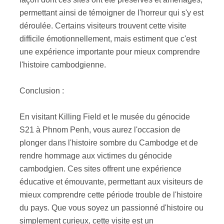
permettant ainsi de témoigner de l'horreur qui s'y est
déroulée. Certains visiteurs trouvent cette visite
difficile émotionnellement, mais estiment que c'est
une expérience importante pour mieux comprendre
l'histoire cambodgienne.
Conclusion :
En visitant Killing Field et le musée du génocide
S21 à Phnom Penh, vous aurez l'occasion de
plonger dans l'histoire sombre du Cambodge et de
rendre hommage aux victimes du génocide
cambodgien. Ces sites offrent une expérience
éducative et émouvante, permettant aux visiteurs de
mieux comprendre cette période trouble de l'histoire
du pays. Que vous soyez un passionné d'histoire ou
simplement curieux, cette visite est un