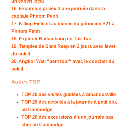
un expert local
16. Excursion privée d'une journée dans la
capitale Phnom Penh
17. Killing Field et au musée du génocide S21 à
Phnom Penh
18. Explorer Battambang en Tuk Tuk
19. Temples de Siem Reap en 2 jours avec lever
du soleil
20. Angkor Wat: "petit tour" avec le coucher du
soleil
Autres TOP
TOP 20 des visites guidées à Sihanoukville
TOP 20 des activités à la journée à petit prix
au Cambodge
TOP 20 des excursions d'une journée pas
cher au Cambodge