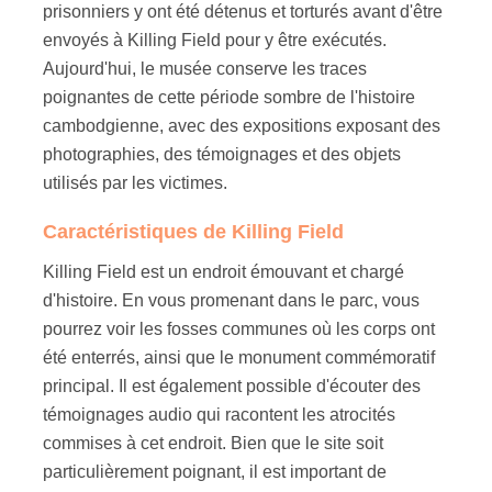
prisonniers y ont été détenus et torturés avant d'être
envoyés à Killing Field pour y être exécutés.
Aujourd'hui, le musée conserve les traces
poignantes de cette période sombre de l'histoire
cambodgienne, avec des expositions exposant des
photographies, des témoignages et des objets
utilisés par les victimes.
Caractéristiques de Killing Field
Killing Field est un endroit émouvant et chargé
d'histoire. En vous promenant dans le parc, vous
pourrez voir les fosses communes où les corps ont
été enterrés, ainsi que le monument commémoratif
principal. Il est également possible d'écouter des
témoignages audio qui racontent les atrocités
commises à cet endroit. Bien que le site soit
particulièrement poignant, il est important de