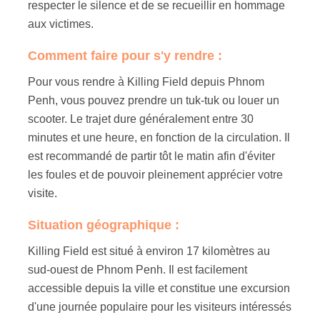
respecter le silence et de se recueillir en hommage
aux victimes.
Comment faire pour s'y rendre :
Pour vous rendre à Killing Field depuis Phnom
Penh, vous pouvez prendre un tuk-tuk ou louer un
scooter. Le trajet dure généralement entre 30
minutes et une heure, en fonction de la circulation. Il
est recommandé de partir tôt le matin afin d'éviter
les foules et de pouvoir pleinement apprécier votre
visite.
Situation géographique :
Killing Field est situé à environ 17 kilomètres au
sud-ouest de Phnom Penh. Il est facilement
accessible depuis la ville et constitue une excursion
d'une journée populaire pour les visiteurs intéressés