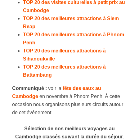
TOP 20 des visites culturelles à petit prix au
Cambodge
TOP 20 des meilleures attractions à Siem
Reap
TOP 20 des meilleures attractions à Phnom
Penh
TOP 20 des meilleures attractions à
Sihanoukville
TOP 20 des meilleures attractions à
Battambang
Communiqué :
voir la
fête des eaux au
Cambodge
en novembre à Phnom Penh. À cette
occasion nous organisons plusieurs circuits autour
de cet événement
Sélection de nos meilleurs voyages au
Cambodge classés suivant la durée du séjour.