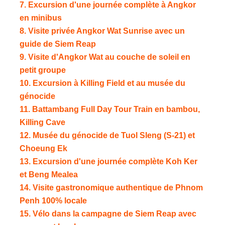
7. Excursion d'une journée complète à Angkor
en minibus
8. Visite privée Angkor Wat Sunrise avec un
guide de Siem Reap
9. Visite d'Angkor Wat au couche de soleil en
petit groupe
10. Excursion à Killing Field et au musée du
génocide
11. Battambang Full Day Tour Train en bambou,
Killing Cave
12. Musée du génocide de Tuol Sleng (S-21) et
Choeung Ek
13. Excursion d'une journée complète Koh Ker
et Beng Mealea
14. Visite gastronomique authentique de Phnom
Penh 100% locale
15. Vélo dans la campagne de Siem Reap avec