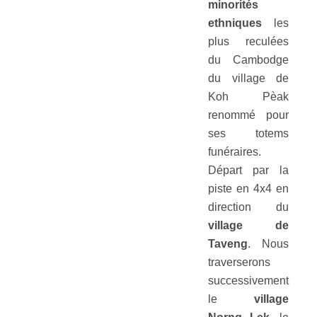
minorités
ethniques
les
plus reculées
du Cambodge
du village de
Koh Pèak
renommé pour
ses totems
funéraires.
Départ par la
piste en 4x4 en
direction du
village de
Taveng
. Nous
traverserons
successivement
le
village