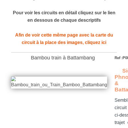
Pour voir les circuits en détail cliquez sur le lien
en dessous de chaque descriptifs
Afin de voir cette même page avec la carte du
circuit à la place des images, cliquez ici
Bambou train à Battambang
Ref :P
Sie
Phno
&
Batt
Semb
circui
ci-des
trajet