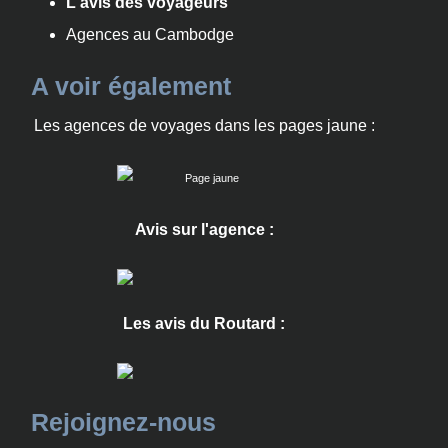
L'avis des voyageurs
Agences au Cambodge
A voir également
Les agences de voyages dans les pages jaune :
Avis sur l'agence :
Les avis du Routard :
Rejoignez-nous