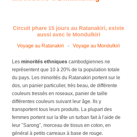
Circuit phare 15 jours au Ratanakiri, existe
aussi avec le Mondulkiri
Voyage au Ratanakiri
-
Voyage au Mondulkiri
Les
minorités ethniques
cambodgiennes ne
représentent que 10 à 20% de la population totale
du pays. Les minorités du Ratanakiri portent sur le
dos, un panier particulier, très beau, de différente
couleurs tressés en roseaux, panier de taille
différentes couleurs suivant leur âge. Ils y
transportent tous leurs produits. La plupart des
femmes portent sur la tête un turban fait à l'aide de
leur "Sarong", morceau de tissus en coton, en
général à petits carreaux à base de rouge.