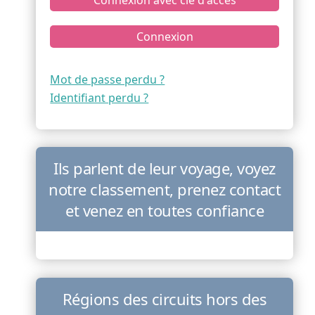
Connexion
Mot de passe perdu ?
Identifiant perdu ?
Ils parlent de leur voyage, voyez
notre classement, prenez contact
et venez en toutes confiance
Régions des circuits hors des