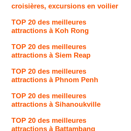
croisières, excursions en voilier
TOP 20 des meilleures
attractions à Koh Rong
TOP 20 des meilleures
attractions à Siem Reap
TOP 20 des meilleures
attractions à Phnom Penh
TOP 20 des meilleures
attractions à Sihanoukville
TOP 20 des meilleures
attractions à Battambang