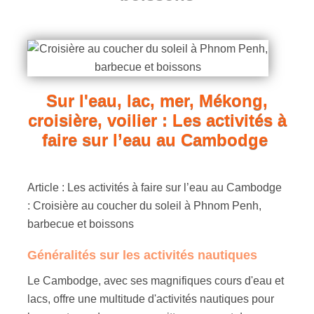
Sur l'eau, lac, mer, Mékong,
croisière, voilier : Les activités à
faire sur l’eau au Cambodge
Article : Les activités à faire sur l’eau au Cambodge
: Croisière au coucher du soleil à Phnom Penh,
barbecue et boissons
Généralités sur les activités nautiques
Le Cambodge, avec ses magnifiques cours d'eau et
lacs, offre une multitude d'activités nautiques pour