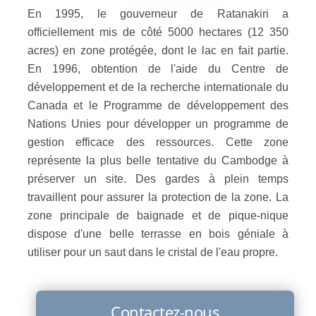
En 1995, le gouverneur de Ratanakiri a
officiellement mis de côté 5000 hectares (12 350
acres) en zone protégée, dont le lac en fait partie.
En 1996, obtention de l'aide du Centre de
développement et de la recherche internationale du
Canada et le Programme de développement des
Nations Unies pour développer un programme de
gestion efficace des ressources. Cette zone
représente la plus belle tentative du Cambodge à
préserver un site. Des gardes à plein temps
travaillent pour assurer la protection de la zone. La
zone principale de baignade et de pique-nique
dispose d'une belle terrasse en bois géniale à
utiliser pour un saut dans le cristal de l'eau propre.
Contactez-nous