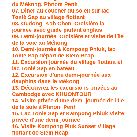
du Mékong, Phnom Penh
07. Dîner au coucher du soleil sur lac
Tonlé Sap au village flottant
08. Oudong, Koh Chen. Croisière la
journée avec guide parlant anglais
09. Demi-journée. Croisière et visite de l'île
de la soie au Mékong
10. Demi-journée à Kompong Phluk, lac
Tonle Sap départ de Siem Reap
11. Excursion journée du village flottant et
lac Tonlé Sap en bateau
12. Excursion d'une demi-journée aux
dauphins dans le Mékong
13. Découvrez les excursions privées au
Cambodge avec KHUONTOUR
14. Visite privée d'une demi-journée de l'île
de la soie à Phnom Penh
15. Lac Tonle Sap et Kampong Phluk Visite
privée d'une demi-journée
16. Visite Kompong Pluk Sunset Village
flottant de Siem Reap