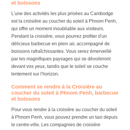
et boissons
L'une des activités les plus prisées au Cambodge
est la croisière au coucher du soleil à Phnom Penh,
qui offre un moment inoubliable aux visiteurs.
Pendant la croisière, vous pourrez profiter d'un
délicieux barbecue en plein air, accompagné de
boissons rafraîchissantes. Vous serez émerveillé
par les magnifiques paysages qui se dévoileront
devant vos yeux, tandis que le soleil se couche
lentement sur l'horizon.
Comment se rendre à la Croisière au
coucher du soleil à Phnom Penh, barbecue
et boissons
Pour vous rendre à la croisière au coucher du soleil
à Phnom Penh, vous pouvez prendre un taxi depuis
le centre-ville. Les compagnies de croisière