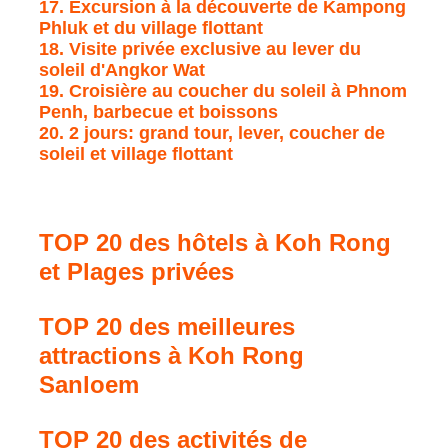
17. Excursion à la découverte de Kampong
Phluk et du village flottant
18. Visite privée exclusive au lever du
soleil d'Angkor Wat
19. Croisière au coucher du soleil à Phnom
Penh, barbecue et boissons
20. 2 jours: grand tour, lever, coucher de
soleil et village flottant
TOP 20 des hôtels à Koh Rong
et Plages privées
TOP 20 des meilleures
attractions à Koh Rong
Sanloem
TOP 20 des activités de