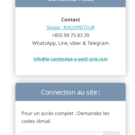
Contact
Skype : KHUONTOUR
+855 99 75 83 39
WhatsApp, Line, viber & Telegram
info@le-cambodge-a-petit-prix.com
Connection au site :
Pour un accès complet : Demandez les
codes /émail