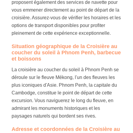
proposent également des services de navette pour
vous emmener directement au point de départ de la
croisière. Assurez-vous de vérifier les horaires et les
options de transport disponibles pour profiter
pleinement de cette expérience exceptionnelle.
Situation géographique de la Croisière au
coucher du soleil à Phnom Penh, barbecue
et boissons
La croisière au coucher du soleil à Phnom Penh se
déroule sur le fleuve Mékong, l'un des fleuves les
plus iconiques d'Asie. Phnom Penh, la capitale du
Cambodge, constitue le point de départ de cette
excursion. Vous naviguerez le long du fleuve, en
admirant les monuments historiques et les
paysages naturels qui bordent ses rives.
Adresse et coordonnées de la Croisière au