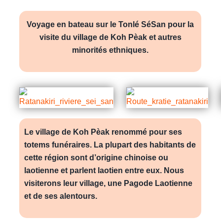
Voyage en bateau sur le Tonlé SéSan pour la
visite du village de Koh Pèak et autres
minorités ethniques.
Le village de Koh Pèak renommé pour ses
totems funéraires. La plupart des habitants de
cette région sont d’origine chinoise ou
laotienne et parlent laotien entre eux. Nous
visiterons leur village, une Pagode Laotienne
et de ses alentours.