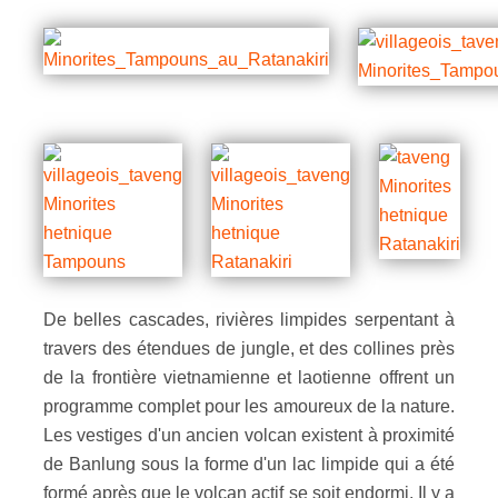
De belles cascades, rivières limpides serpentant à
travers des étendues de jungle, et des collines près
de la frontière vietnamienne et laotienne offrent un
programme complet pour les amoureux de la nature.
Les vestiges d'un ancien volcan existent à proximité
de Banlung sous la forme d'un lac limpide qui a été
formé après que le volcan actif se soit endormi. Il y a