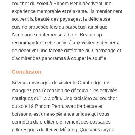
coucher du soleil à Phnom Penh décrivent une
expérience mémorable et relaxante. Ils mentionnent
souvent la beauté des paysages, la délicieuse
cuisine proposée lors du barbecue, ainsi que
l'ambiance chaleureuse à bord. Beaucoup
recommandent cette activité aux visiteurs désireux
de découvrir une facette différente du Cambodge et
d'admirer des panoramas à couper le souffle.
Conclusion
Si vous envisagez de visiter le Cambodge, ne
manquez pas l'occasion de découvrir les activités
nautiques qu'il a à offrir. Une croisière au coucher
du soleil à Phnom Penh, avec barbecue et
boissons, est une expérience unique qui vous
permettra de profiter pleinement des paysages
pittoresques du fleuve Mékong. Que vous soyez