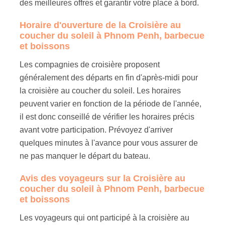
des meilleures offres et garantir votre place à bord.
Horaire d'ouverture de la Croisière au
coucher du soleil à Phnom Penh, barbecue
et boissons
Les compagnies de croisière proposent
généralement des départs en fin d'après-midi pour
la croisière au coucher du soleil. Les horaires
peuvent varier en fonction de la période de l'année,
il est donc conseillé de vérifier les horaires précis
avant votre participation. Prévoyez d'arriver
quelques minutes à l'avance pour vous assurer de
ne pas manquer le départ du bateau.
Avis des voyageurs sur la Croisière au
coucher du soleil à Phnom Penh, barbecue
et boissons
Les voyageurs qui ont participé à la croisière au