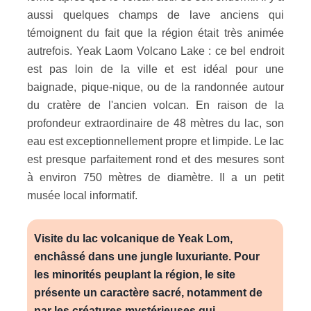
aussi quelques champs de lave anciens qui
témoignent du fait que la région était très animée
autrefois. Yeak Laom Volcano Lake : ce bel endroit
est pas loin de la ville et est idéal pour une
baignade, pique-nique, ou de la randonnée autour
du cratère de l'ancien volcan. En raison de la
profondeur extraordinaire de 48 mètres du lac, son
eau est exceptionnellement propre et limpide. Le lac
est presque parfaitement rond et des mesures sont
à environ 750 mètres de diamètre. Il a un petit
musée local informatif.
Visite du lac volcanique de Yeak Lom,
enchâssé dans une jungle luxuriante. Pour
les minorités peuplant la région, le site
présente un caractère sacré, notamment de
par les créatures mystérieuses qui