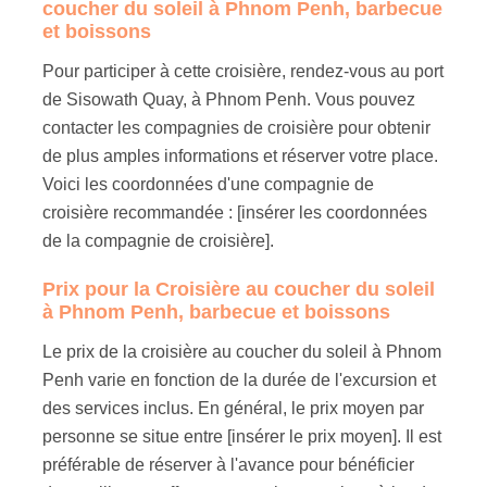
coucher du soleil à Phnom Penh, barbecue
et boissons
Pour participer à cette croisière, rendez-vous au port
de Sisowath Quay, à Phnom Penh. Vous pouvez
contacter les compagnies de croisière pour obtenir
de plus amples informations et réserver votre place.
Voici les coordonnées d'une compagnie de
croisière recommandée : [insérer les coordonnées
de la compagnie de croisière].
Prix pour la Croisière au coucher du soleil
à Phnom Penh, barbecue et boissons
Le prix de la croisière au coucher du soleil à Phnom
Penh varie en fonction de la durée de l'excursion et
des services inclus. En général, le prix moyen par
personne se situe entre [insérer le prix moyen]. Il est
préférable de réserver à l'avance pour bénéficier