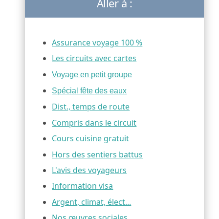
Aller à :
Assurance voyage 100 %
Les circuits avec cartes
Voyage en petit groupe
Spécial fête des eaux
Dist., temps de route
Compris dans le circuit
Cours cuisine gratuit
Hors des sentiers battus
L'avis des voyageurs
Information visa
Argent, climat, élect...
Nos œuvres sociales