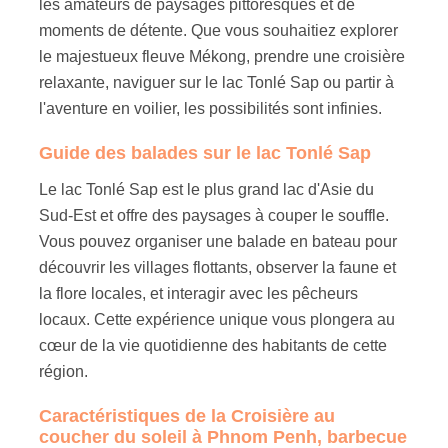
les amateurs de paysages pittoresques et de
moments de détente. Que vous souhaitiez explorer
le majestueux fleuve Mékong, prendre une croisière
relaxante, naviguer sur le lac Tonlé Sap ou partir à
l'aventure en voilier, les possibilités sont infinies.
Guide des balades sur le lac Tonlé Sap
Le lac Tonlé Sap est le plus grand lac d'Asie du
Sud-Est et offre des paysages à couper le souffle.
Vous pouvez organiser une balade en bateau pour
découvrir les villages flottants, observer la faune et
la flore locales, et interagir avec les pêcheurs
locaux. Cette expérience unique vous plongera au
cœur de la vie quotidienne des habitants de cette
région.
Caractéristiques de la Croisière au
coucher du soleil à Phnom Penh, barbecue