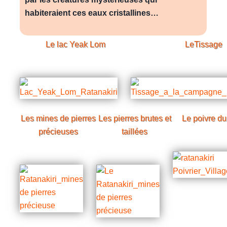
habiteraient ces eaux cristallines…
Le lac
Yeak Lom
LeTissage
Les mines de pierres
Les pierres brutes et
Le poivre du
précieuses
taillées