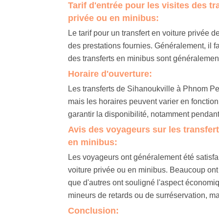
Tarif d'entrée pour les visites des 
privée ou en minibus:
Le tarif pour un transfert en voiture privée
des prestations fournies. Généralement, il faut
des transferts en minibus sont généralement 
Horaire d'ouverture:
Les transferts de Sihanoukville à Phnom Pen
mais les horaires peuvent varier en fonctio
garantir la disponibilité, notamment pendant
Avis des voyageurs sur les transfer
en minibus:
Les voyageurs ont généralement été satisfa
voiture privée ou en minibus. Beaucoup ont app
que d'autres ont souligné l'aspect économi
mineurs de retards ou de surréservation, mai
Conclusion: