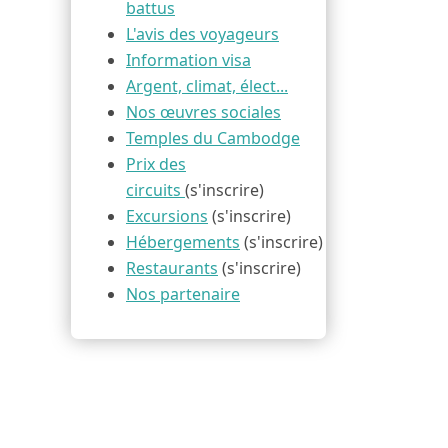
battus
L'avis des voyageurs
Information visa
Argent, climat, élect...
Nos œuvres sociales
Temples du Cambodge
Prix des
circuits
(s'inscrire)
Excursions
(s'inscrire)
Hébergements
(s'inscrire)
Restaurants
(s'inscrire)
Nos partenaire