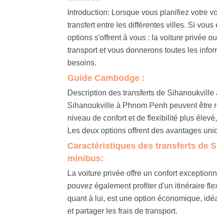
Introduction: Lorsque vous planifiez votre 
transfert entre les différentes villes. Si 
options s'offrent à vous : la voiture privée
transport et vous donnerons toutes les infor
besoins.
Guide Cambodge :
Description des transferts de Sihanoukville
Sihanoukville à Phnom Penh peuvent être réa
niveau de confort et de flexibilité plus élev
Les deux options offrent des avantages uni
Caractéristiques des transferts de 
minibus:
La voiture privée offre un confort exceptio
pouvez également profiter d'un itinéraire fle
quant à lui, est une option économique, idé
et partager les frais de transport.