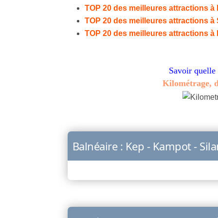
TOP 20 des meilleures attractions 
TOP 20 des meilleures attractions à
TOP 20 des meilleures attractions 
Savoir quelle
Kilométrage, d
Balnéaire : Kep - Kampot - Sil